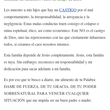
Les muestro a mis hijos que hay un
CASTIGO
por el mal
comportamiento, la irresponsabilidad, la arrogancia y la
negligencia. Estas malas conductas traen consigo el colapso o
ruina espiritual, ético, así como económico. Este NO es el castigo
de Dios, sino las repercusiones con las que ciertamente lidiaremos
todos, si creamos el caos nosotros mismos.
Esta familia depende de Jesús completamente. Jesús, esta familia
es tuya. Sin embargo, reconozco mi responsabilidad y mi
dedicación para sacar adelante a mi familia.
Es por eso que te busco a diario, me alimento de tu Palabra:
DAME DE FUERZA, DE TU GRACIA, DE TU PODER
SOBRENATURAL PARA VENCER CUALQUIER
SITUACIÓN que me impida ser un buen padre o madre.