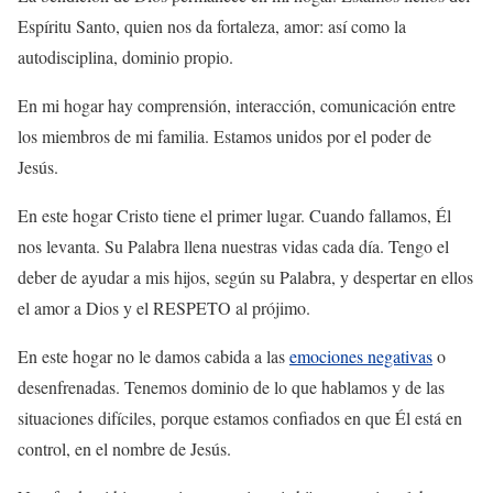
Espíritu Santo, quien nos da fortaleza, amor: así como la
autodisciplina, dominio propio.
En mi hogar hay comprensión, interacción, comunicación entre
los miembros de mi familia. Estamos unidos por el poder de
Jesús.
En este hogar Cristo tiene el primer lugar. Cuando fallamos, Él
nos levanta. Su Palabra llena nuestras vidas cada día. Tengo el
deber de ayudar a mis hijos, según su Palabra, y despertar en ellos
el amor a Dios y el RESPETO al prójimo.
En este hogar no le damos cabida a las
emociones negativas
o
desenfrenadas. Tenemos dominio de lo que hablamos y de las
situaciones difíciles, porque estamos confiados en que Él está en
control, en el nombre de Jesús.