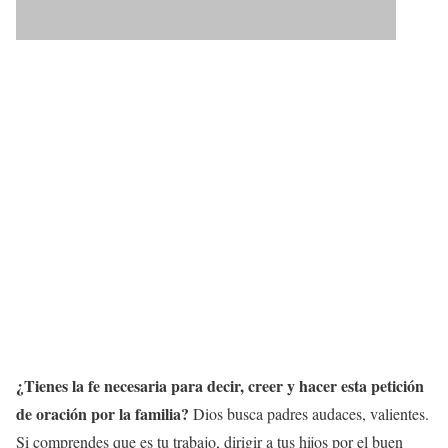
¿Tienes la fe necesaria para decir, creer y hacer esta petición
de oración por la familia?
Dios busca padres audaces, valientes.
Si comprendes que es tu trabajo, dirigir a tus hijos por el buen