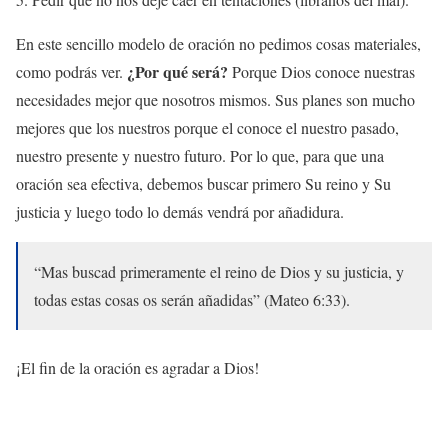
En este sencillo modelo de oración no pedimos cosas materiales,
¿Por qué será?
como podrás ver.
Porque Dios conoce nuestras
necesidades mejor que nosotros mismos. Sus planes son mucho
mejores que los nuestros porque el conoce el nuestro pasado,
nuestro presente y nuestro futuro. Por lo que, para que una
oración sea efectiva, debemos buscar primero Su reino y Su
justicia y luego todo lo demás vendrá por añadidura.
“Mas buscad primeramente el reino de Dios y su justicia, y
todas estas cosas os serán añadidas” (Mateo 6:33).
¡El fin de la oración es agradar a Dios!