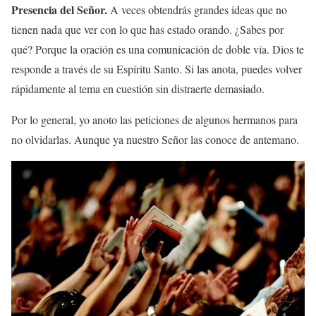
Presencia del Señor.
A veces obtendrás grandes ideas que no
tienen nada que ver con lo que has estado orando. ¿Sabes por
qué? Porque la oración es una comunicación de doble vía. Dios te
responde a través de su Espíritu Santo. Si las anota, puedes volver
rápidamente al tema en cuestión sin distraerte demasiado.
Por lo general, yo anoto las peticiones de algunos hermanos para
no olvidarlas. Aunque ya nuestro Señor las conoce de antemano.