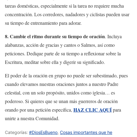
tareas domésticas, especialmente si la tarea no requiere mucha
concentración. Los corredores, nadadores y ciclistas pueden usar
su tiempo de entrenamiento para adorar.
8. Cambie el ritmo durante su tiempo de oración
. Incluya
alabanzas, acción de gracias y cantos o Salmos, así como
peticiones. Dedique parte de su tiempo a reflexionar sobre la
Escritura, meditar sobre ella y digerir su significado.
El poder de la oración en grupo no puede ser subestimado, pues
cuando elevamos nuestras oraciones juntos a nuestro Padre
celestial, con un solo propósito, unidos como iglesia… es
poderoso. Si quieres que se unan más guerreros de oración
HAZ CLIC AQUÍ
orando por una petición específica,
para
unirte a nuestra Comunidad.
Categorías:
#DiosEsBueno
,
Cosas importantes que he