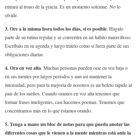
entrará al trono de la gracia. Es un momento solemne. No lo
olvide.
3. Ore a la misma hora todos los días, si es posible
. Hágalo
parte de su rutina regular y se convertirá en un hábito maravilloso.
Escríbalo en su agenda y luego trátelo como si fuera parte de sus
obligaciones diarias.
4. Ora en voz alta
. Muchas personas pueden orar en voz baja o
en sus mentes por largos períodos y aun así mantener la
intensidad, pero para la mayoría de nosotros es un boleto rápido al
país de los sueños. Cuando oramos en voz alta tenemos que
formar frases inteligentes, casi hacemos poemas. Tenemos que
concentrarnos más en lo que estamos orando.
5. Tenga a mano un bloc de notas para que pueda anotar las
diferentes cosas que le vienen a la mente mientras está ante la