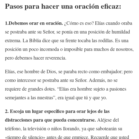
Pasos para hacer una oración eficaz:
1.Debemos orar en oración.
¿Cómo es eso? Elías cuando oraba
se postraba ante su Señor, se ponía en una posición de humildad
extrema. La Biblia dice que su frente tocaba las rodillas. Es una
posición un poco incomoda o imposible para muchos de nosotros,
pero debemos hacer reverencia.
Elías, ese hombre de Dios, se paraba recto como embajador; pero
como intercesor se postraba ante su Señor. Además, no se
requiere de grandes dotes. “Elías era hombre sujeto a pasiones
semejantes a las nuestras”, era igual que tú y que yo.
2. Escoja un lugar específico para orar lejos de las
distracciones para que pueda concentrarse.
Aléjese del
teléfono, la televisión o niños llorando, ya que sabotearán su
«tiempo de silencio» antes de que empiece. Recuerde que usted