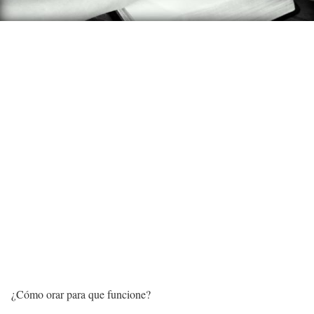
¿Cómo orar para que funcione?