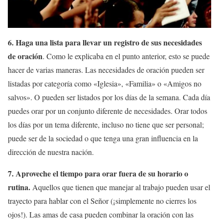
6. Haga una lista para llevar un registro de sus necesidades
de oración
. Como le explicaba en el punto anterior, esto se puede
hacer de varias maneras. Las necesidades de oración pueden ser
listadas por categoría como «Iglesia», «Familia» o «Amigos no
salvos». O pueden ser listados por los días de la semana. Cada día
puedes orar por un conjunto diferente de necesidades. Orar todos
los días por un tema diferente, incluso no tiene que ser personal;
puede ser de la sociedad o que tenga una gran influencia en la
dirección de nuestra nación.
7. Aproveche el tiempo para orar fuera de su horario o
rutina.
Aquellos que tienen que manejar al trabajo pueden usar el
trayecto para hablar con el Señor (¡simplemente no cierres los
ojos!). Las amas de casa pueden combinar la oración con las