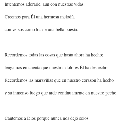
Intentemos adorarle, aun con nuestras vidas.
Creemos para Él una hermosa melodía
con versos como los de una bella poesía.
Recordemos todas las cosas que hasta ahora ha hecho;
tengamos en cuenta que nuestros dolores Él ha deshecho.
Recordemos las maravillas que en nuestro corazón ha hecho
y su inmenso fuego que arde continuamente en nuestro pecho.
Cantemos a Dios porque nunca nos dejó solos,