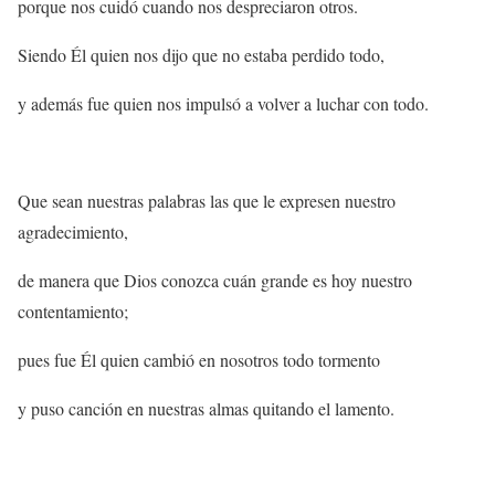
porque nos cuidó cuando nos despreciaron otros.
Siendo Él quien nos dijo que no estaba perdido todo,
y además fue quien nos impulsó a volver a luchar con todo.
Que sean nuestras palabras las que le expresen nuestro
agradecimiento,
de manera que Dios conozca cuán grande es hoy nuestro
contentamiento;
pues fue Él quien cambió en nosotros todo tormento
y puso canción en nuestras almas quitando el lamento.