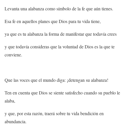
Levanta una alabanza como símbolo de la fe que aún tienes.
Esa fe en aquellos planes que Dios para tu vida tiene,
ya que es tu alabanza la forma de manifestar que todavía crees
y que todavía consideras que la voluntad de Dios es la que te
conviene.
Que las voces que el mundo diga: ¡detengan su alabanza!
Ten en cuenta que Dios se siente satisfecho cuando su pueblo le
alaba,
y que, por esta razón, traerá sobre tu vida bendición en
abundancia.