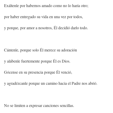
Exáltenle por habernos amado como no lo haría otro;
por haber entregado su vida en una vez por todos,
y porque, por amor a nosotros, Él decidió darlo todo.
Cántenle, porque solo Él merece su adoración
y alábenle fuertemente porque Él es Dios.
Gócense en su presencia porque Él venció,
y agradézcanle porque un camino hacia el Padre nos abrió.
No se limiten a expresar canciones sencillas.