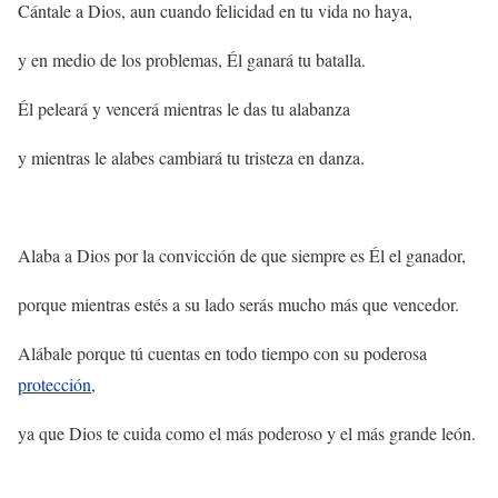
Cántale a Dios, aun cuando felicidad en tu vida no haya,
y en medio de los problemas, Él ganará tu batalla.
Él peleará y vencerá mientras le das tu alabanza
y mientras le alabes cambiará tu tristeza en danza.
Alaba a Dios por la convicción de que siempre es Él el ganador,
porque mientras estés a su lado serás mucho más que vencedor.
Alábale porque tú cuentas en todo tiempo con su poderosa
protección
,
ya que Dios te cuida como el más poderoso y el más grande león.