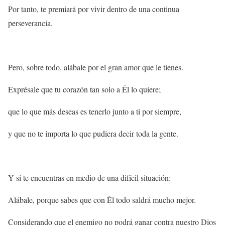
Por tanto, te premiará por vivir dentro de una continua
perseverancia.
Pero, sobre todo, alábale por el gran amor que le tienes.
Exprésale que tu corazón tan solo a Él lo quiere;
que lo que más deseas es tenerlo junto a ti por siempre,
y que no te importa lo que pudiera decir toda la gente.
Y si te encuentras en medio de una difícil situación:
Alábale, porque sabes que con Él todo saldrá mucho mejor.
Considerando que el enemigo no podrá ganar contra nuestro Dios