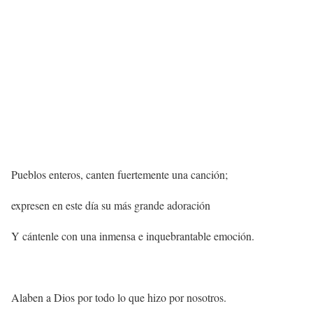
Pueblos enteros, canten fuertemente una canción;
expresen en este día su más grande adoración
Y cántenle con una inmensa e inquebrantable emoción.
Alaben a Dios por todo lo que hizo por nosotros.