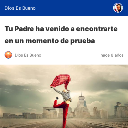
Dios Es Bueno
Tu Padre ha venido a encontrarte
en un momento de prueba
Dios Es Bueno
hace 8 años