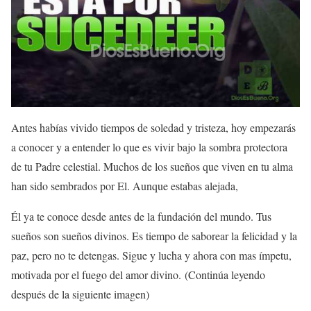
Antes habías vivido tiempos de soledad y tristeza, hoy empezarás
a conocer y a entender lo que es vivir bajo la sombra protectora
de tu Padre celestial. Muchos de los sueños que viven en tu alma
han sido sembrados por El. Aunque estabas alejada,
Él ya te conoce desde antes de la fundación del mundo. Tus
sueños son sueños divinos. Es tiempo de saborear la felicidad y la
paz, pero no te detengas. Sigue y lucha y ahora con mas ímpetu,
motivada por el fuego del amor divino. (Continúa leyendo
después de la siguiente imagen)