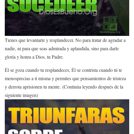
Tienes que levantarte y resplandecer. No para tratar de agradar a
nadie, ni para que seas admirada y aplaudida, sino para darle
gloria y honra a Dios, tu Padre.
Él se goza cuando tu resplandeces, Él se contrista cuando tú te
menosprecias a ti misma y permites que pensamientos de tristeza
y derrota aprisionen tu mente. (Continúa leyendo después de la
siguiente imagen)