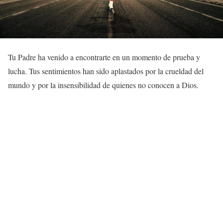
Tu Padre ha venido a encontrarte en un momento de prueba y
lucha. Tus sentimientos han sido aplastados por la crueldad del
mundo y por la insensibilidad de quienes no conocen a Dios.