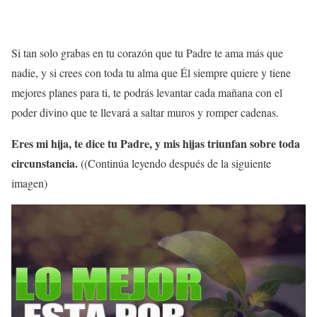
Si tan solo grabas en tu corazón que tu Padre te ama más que
nadie, y si crees con toda tu alma que Él siempre quiere y tiene
mejores planes para ti, te podrás levantar cada mañana con el
poder divino que te llevará a saltar muros y romper cadenas.
Eres mi hija, te dice tu Padre, y mis hijas triunfan sobre toda
circunstancia.
((Continúa leyendo después de la siguiente
imagen)