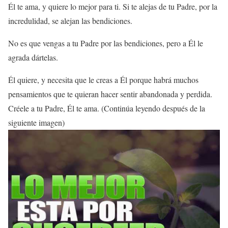
Él te ama, y quiere lo mejor para ti. Si te alejas de tu Padre, por la
incredulidad, se alejan las bendiciones.
No es que vengas a tu Padre por las bendiciones, pero a Él le
agrada dártelas.
Él quiere, y necesita que le creas a Él porque habrá muchos
pensamientos que te quieran hacer sentir abandonada y perdida.
Créele a tu Padre, Él te ama. (Continúa leyendo después de la
siguiente imagen)