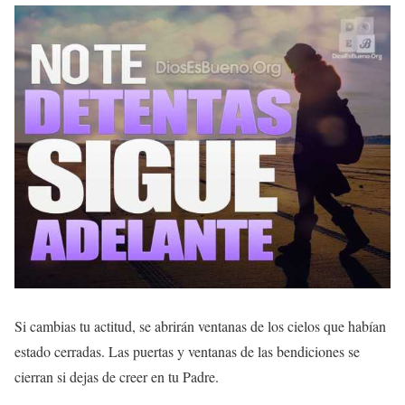
Si cambias tu actitud, se abrirán ventanas de los cielos que habían
estado cerradas. Las puertas y ventanas de las bendiciones se
cierran si dejas de creer en tu Padre.