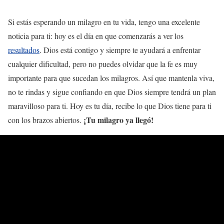
Si estás esperando un milagro en tu vida, tengo una excelente
noticia para ti: hoy es el día en que comenzarás a ver los
resultados
. Dios está contigo y siempre te ayudará a enfrentar
cualquier dificultad, pero no puedes olvidar que la fe es muy
importante para que sucedan los milagros. Así que mantenla viva,
no te rindas y sigue confiando en que Dios siempre tendrá un plan
maravilloso para ti. Hoy es tu día, recibe lo que Dios tiene para ti
¡Tu milagro ya llegó!
con los brazos abiertos.