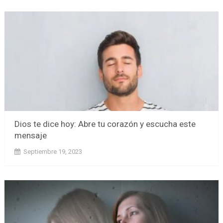
Dios te dice hoy: Abre tu corazón y escucha este
mensaje
Septiembre 19, 2023