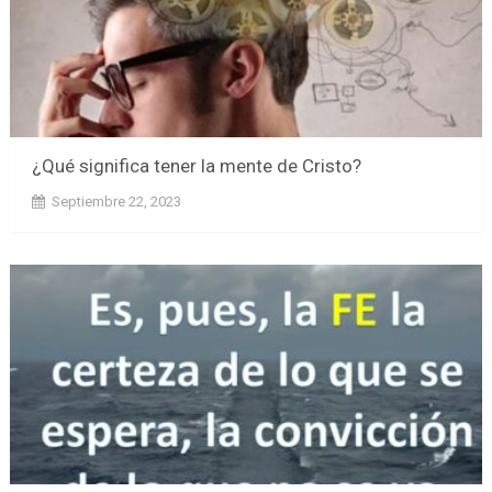
¿Qué significa tener la mente de Cristo?
Septiembre 22, 2023