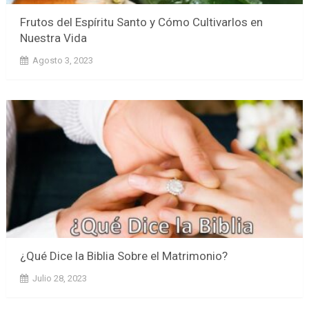
Frutos del Espíritu Santo y Cómo Cultivarlos en
Nuestra Vida
Agosto 3, 2023
¿Qué Dice la Biblia Sobre el Matrimonio?
Julio 28, 2023