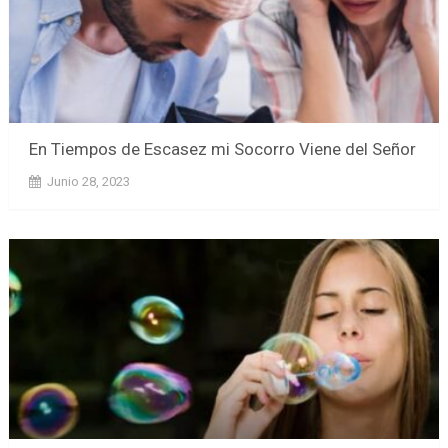
En Tiempos de Escasez mi Socorro Viene del Señor
Junio 28, 2023