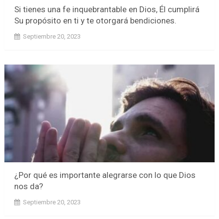
Si tienes una fe inquebrantable en Dios, Él cumplirá
Su propósito en ti y te otorgará bendiciones.
Septiembre 20, 2023
¿Por qué es importante alegrarse con lo que Dios
nos da?
Septiembre 20, 2023