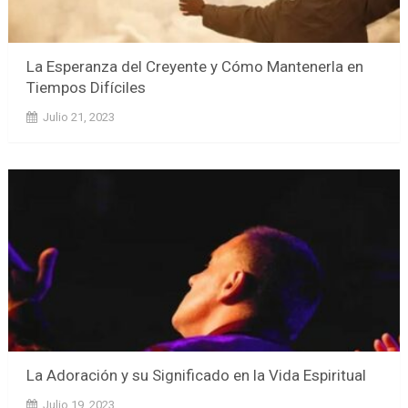
La Esperanza del Creyente y Cómo Mantenerla en
Tiempos Difíciles
Julio 21, 2023
La Adoración y su Significado en la Vida Espiritual
Julio 19, 2023