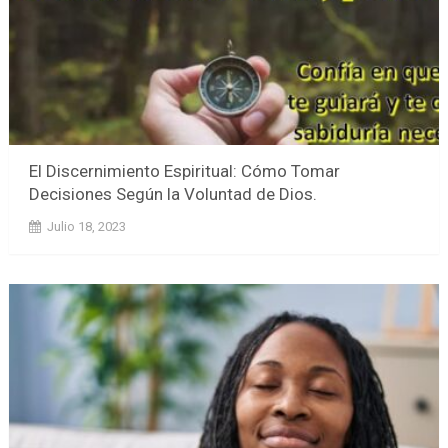
El Discernimiento Espiritual: Cómo Tomar
Decisiones Según la Voluntad de Dios.
Julio 18, 2023