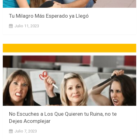
Tu Milagro Más Esperado ya Llegó
Julio 11, 2023
No Escuches a Los Que Quieren tu Ruina, no te
Dejes Acomplejar
Julio 7, 2023