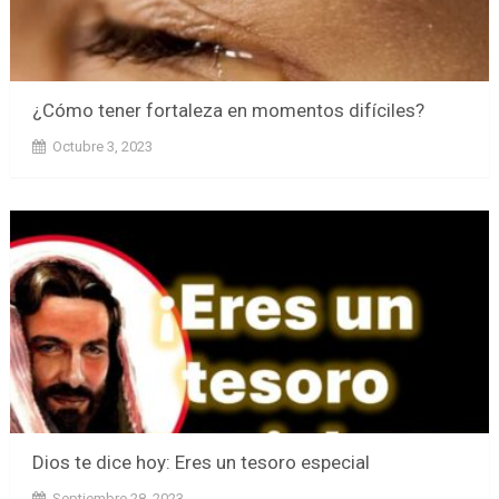
¿Cómo tener fortaleza en momentos difíciles?
Octubre 3, 2023
Dios te dice hoy: Eres un tesoro especial
Septiembre 28, 2023