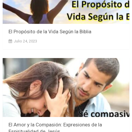
El Propósito de la Vida Según la Biblia
Julio 24, 2023
El Amor y la Compasión: Expresiones de la
Espiritualidad de Jesús