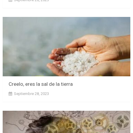
Creelo, eres la sal de la tierra
Septiembre 28, 2023