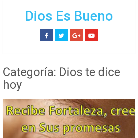
Dios Es Bueno
Categoría:
Dios te dice
hoy