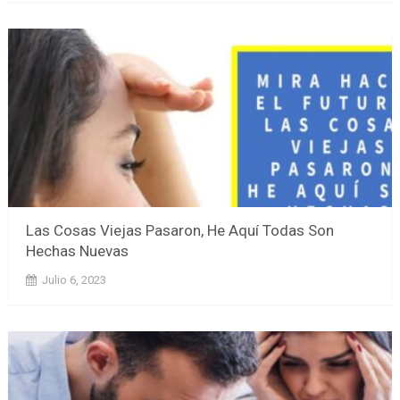
Las Cosas Viejas Pasaron, He Aquí Todas Son
Hechas Nuevas
Julio 6, 2023