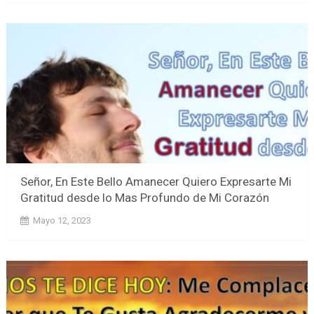
Señor, En Este Bello Amanecer Quiero Expresarte Mi
Gratitud desde lo Mas Profundo de Mi Corazón
Mayo 12, 2023