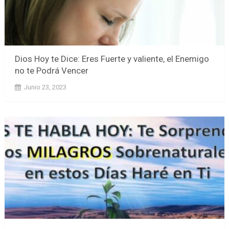
Dios Hoy te Dice: Eres Fuerte y valiente, el Enemigo
no te Podrá Vencer
Junio 23, 2023