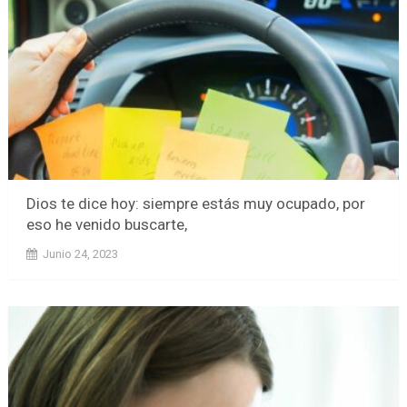
Dios te dice hoy: siempre estás muy ocupado, por
eso he venido buscarte,
Junio 24, 2023