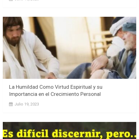
La Humildad Como Virtud Espiritual y su
Importancia en el Crecimiento Personal
Julio 19, 2023