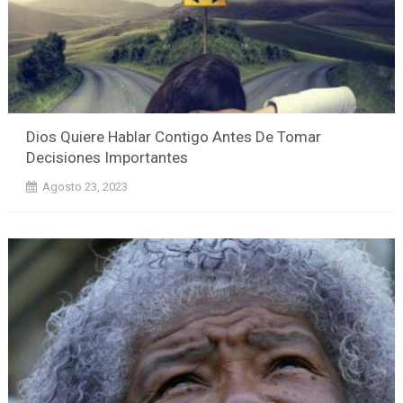
Dios Quiere Hablar Contigo Antes De Tomar
Decisiones Importantes
Agosto 23, 2023