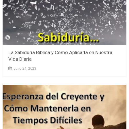
La Sabiduría Bíblica y Cómo Aplicarla en Nuestra
Vida Diaria
Julio 21, 2023