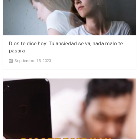
Dios te dice hoy: Tu ansiedad se va, nada malo te
pasará
Septiembre 15, 2023