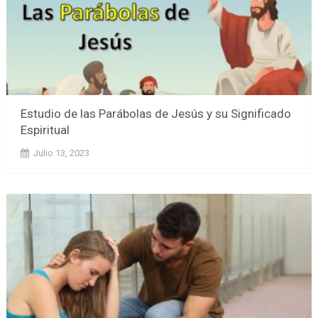
Estudio de las Parábolas de Jesús y su Significado
Espiritual
Julio 13, 2023