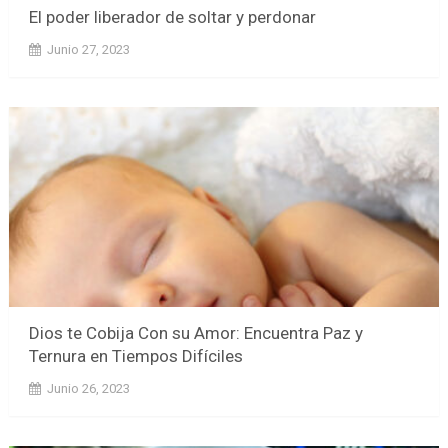
El poder liberador de soltar y perdonar
Junio 27, 2023
Dios te Cobija Con su Amor: Encuentra Paz y
Ternura en Tiempos Difíciles
Junio 26, 2023