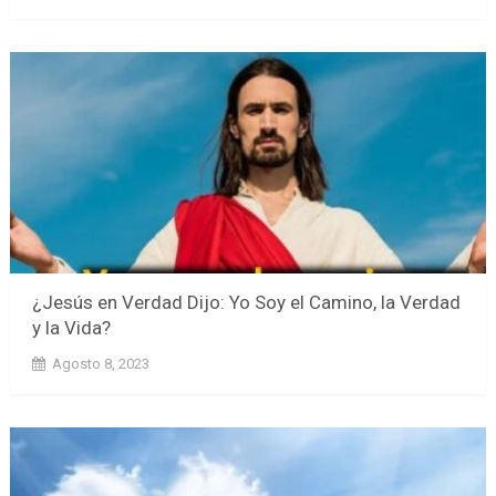
¿Jesús en Verdad Dijo: Yo Soy el Camino, la Verdad
y la Vida?
Agosto 8, 2023