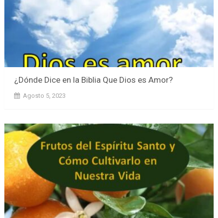
¿Dónde Dice en la Biblia Que Dios es Amor?
Agosto 5, 2023