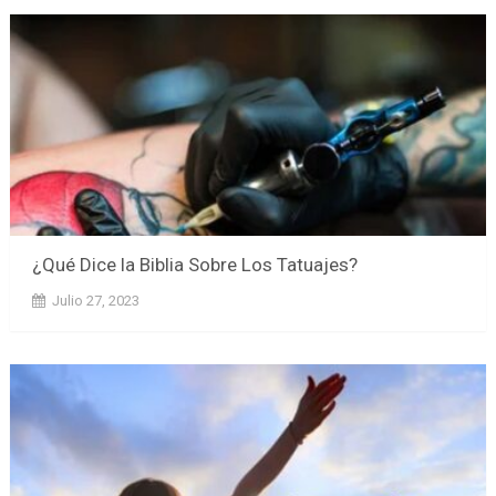
¿Qué Dice la Biblia Sobre Los Tatuajes?
Julio 27, 2023