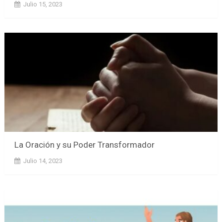
Julio 15, 2023
La Oración y su Poder Transformador
Julio 14, 2023