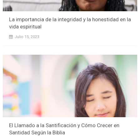
La importancia de la integridad y la honestidad en la
vida espiritual
Julio 15, 2023
El Llamado a la Santificación y Cómo Crecer en
Santidad Según la Biblia