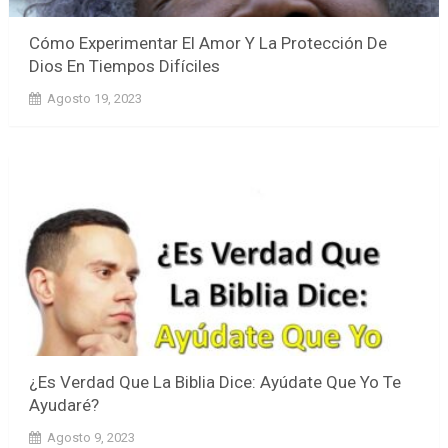
Cómo Experimentar El Amor Y La Protección De
Dios En Tiempos Difíciles
Agosto 19, 2023
¿Es Verdad Que La Biblia Dice: Ayúdate Que Yo Te
Ayudaré?
Agosto 9, 2023