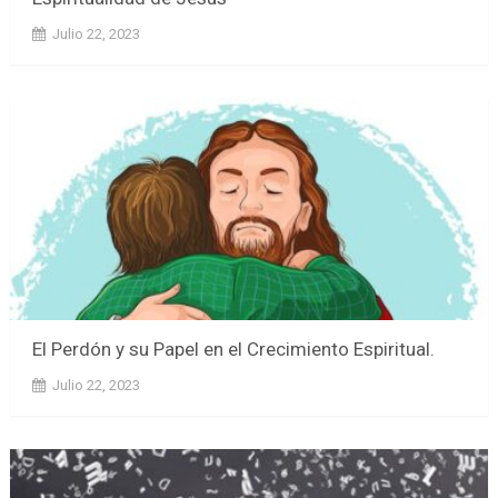
Julio 22, 2023
El Perdón y su Papel en el Crecimiento Espiritual.
Julio 22, 2023