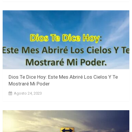
Dios Te Dice Hoy: Este Mes Abriré Los Cielos Y Te
Mostraré Mi Poder
Agosto 24, 2023