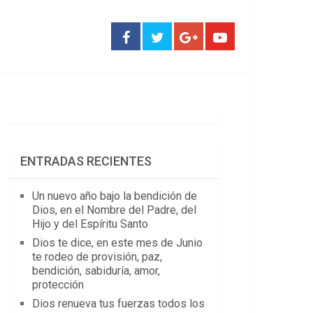
ENTRADAS RECIENTES
Un nuevo año bajo la bendición de
Dios, en el Nombre del Padre, del
Hijo y del Espíritu Santo
Dios te dice, en este mes de Junio
te rodeo de provisión, paz,
bendición, sabiduría, amor,
protección
Dios renueva tus fuerzas todos los