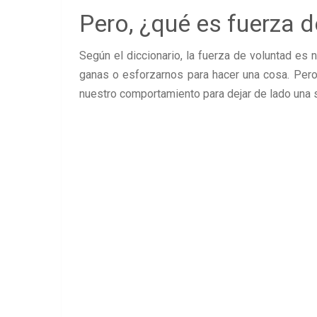
Pero, ¿qué es fuerza 
Según el diccionario, la fuerza de voluntad es 
ganas o esforzarnos para hacer una cosa. Pero 
nuestro comportamiento para dejar de lado una sa