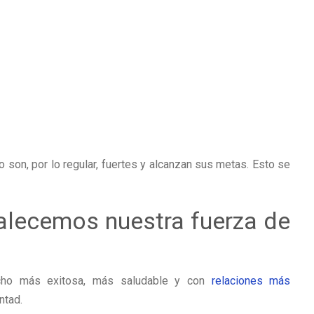
son, por lo regular, fuertes y alcanzan sus metas. Esto se
alecemos nuestra fuerza de
ucho más exitosa, más saludable y con
relaciones más
ntad.