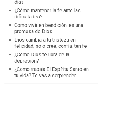
días
¿Cómo mantener la fe ante las
dificultades?
Como vivir en bendición, es una
promesa de Dios
Dios cambiará tu tristeza en
felicidad, solo cree, confía, ten fe
¿Cómo Dios te libra de la
depresión?
¿Como trabaja El Espíritu Santo en
tu vida? Te vas a sorprender