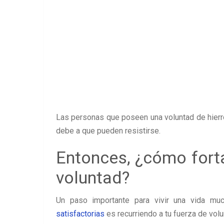
Las personas que poseen una voluntad de hierro 
debe a que pueden resistirse.
Entonces, ¿cómo fort
voluntad?
Un paso importante para vivir una vida m
satisfactorias
es recurriendo a tu fuerza de volu