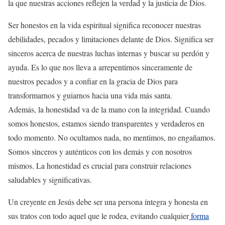
la que nuestras acciones reflejen la verdad y la justicia de Dios.
Ser honestos en la vida espiritual significa reconocer nuestras
debilidades, pecados y limitaciones delante de Dios. Significa ser
sinceros acerca de nuestras luchas internas y buscar su perdón y
ayuda. Es lo que nos lleva a arrepentirnos sinceramente de
nuestros pecados y a confiar en la gracia de Dios para
transformarnos y guiarnos hacia una vida más santa.
Además, la honestidad va de la mano con la integridad. Cuando
somos honestos, estamos siendo transparentes y verdaderos en
todo momento. No ocultamos nada, no mentimos, no engañamos.
Somos sinceros y auténticos con los demás y con nosotros
mismos. La honestidad es crucial para construir relaciones
saludables y significativas.
Un creyente en Jesús debe ser una persona íntegra y honesta en
sus tratos con todo aquel que le rodea, evitando cualquier
forma