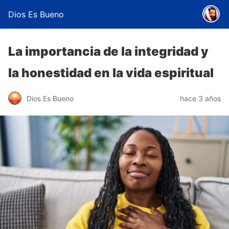
Dios Es Bueno
La importancia de la integridad y
la honestidad en la vida espiritual
Dios Es Bueno
hace 3 años