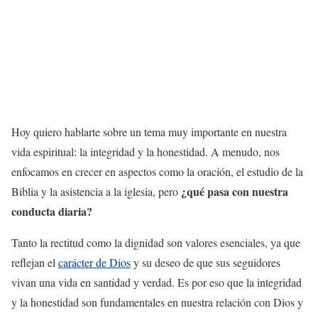
Hoy quiero hablarte sobre un tema muy importante en nuestra
vida espiritual: la integridad y la honestidad. A menudo, nos
enfocamos en crecer en aspectos como la oración, el estudio de la
¿qué pasa con nuestra
Biblia y la asistencia a la iglesia, pero
conducta diaria?
Tanto la rectitud como la dignidad son valores esenciales, ya que
reflejan el
carácter de Dios
y su deseo de que sus seguidores
vivan una vida en santidad y verdad. Es por eso que la integridad
y la honestidad son fundamentales en nuestra relación con Dios y