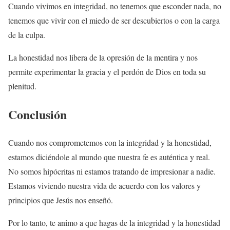
Cuando vivimos en integridad, no tenemos que esconder nada, no
tenemos que vivir con el miedo de ser descubiertos o con la carga
de la culpa.
La honestidad nos libera de la opresión de la mentira y nos
permite experimentar la gracia y el perdón de Dios en toda su
plenitud.
Conclusión
Cuando nos comprometemos con la integridad y la honestidad,
estamos diciéndole al mundo que nuestra fe es auténtica y real.
No somos hipócritas ni estamos tratando de impresionar a nadie.
Estamos viviendo nuestra vida de acuerdo con los valores y
principios que Jesús nos enseñó.
Por lo tanto, te animo a que hagas de la integridad y la honestidad