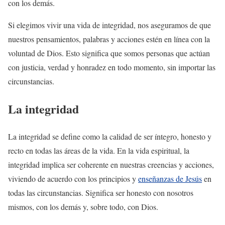
con los demás.
Si elegimos vivir una vida de integridad, nos aseguramos de que
nuestros pensamientos, palabras y acciones estén en línea con la
voluntad de Dios. Esto significa que somos personas que actúan
con justicia, verdad y honradez en todo momento, sin importar las
circunstancias.
La integridad
La integridad se define como la calidad de ser íntegro, honesto y
recto en todas las áreas de la vida. En la vida espiritual, la
integridad implica ser coherente en nuestras creencias y acciones,
viviendo de acuerdo con los principios y
enseñanzas de Jesús
en
todas las circunstancias. Significa ser honesto con nosotros
mismos, con los demás y, sobre todo, con Dios.