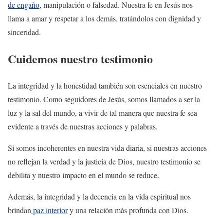
de engaño
, manipulación o falsedad. Nuestra fe en Jesús nos
llama a amar y respetar a los demás, tratándolos con dignidad y
sinceridad.
Cuidemos nuestro testimonio
La integridad y la honestidad también son esenciales en nuestro
testimonio. Como seguidores de Jesús, somos llamados a ser la
luz y la sal del mundo, a vivir de tal manera que nuestra fe sea
evidente a través de nuestras acciones y palabras.
Si somos incoherentes en nuestra vida diaria, si nuestras acciones
no reflejan la verdad y la justicia de Dios, nuestro testimonio se
debilita y nuestro impacto en el mundo se reduce.
Además, la integridad y la decencia en la vida espiritual nos
brindan
paz interior
y una relación más profunda con Dios.