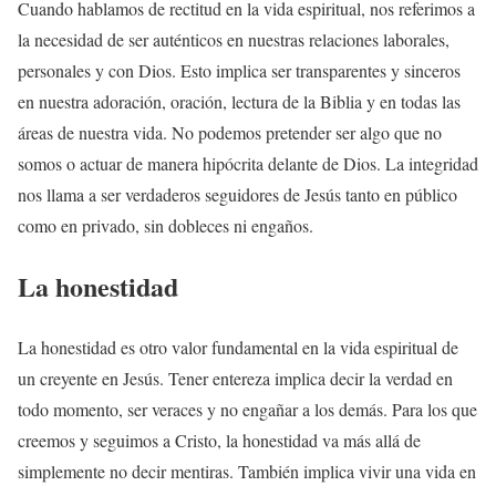
Cuando hablamos de rectitud en la vida espiritual, nos referimos a
la necesidad de ser auténticos en nuestras relaciones laborales,
personales y con Dios. Esto implica ser transparentes y sinceros
en nuestra adoración, oración, lectura de la Biblia y en todas las
áreas de nuestra vida. No podemos pretender ser algo que no
somos o actuar de manera hipócrita delante de Dios. La integridad
nos llama a ser verdaderos seguidores de Jesús tanto en público
como en privado, sin dobleces ni engaños.
La honestidad
La honestidad es otro valor fundamental en la vida espiritual de
un creyente en Jesús. Tener entereza implica decir la verdad en
todo momento, ser veraces y no engañar a los demás. Para los que
creemos y seguimos a Cristo, la honestidad va más allá de
simplemente no decir mentiras. También implica vivir una vida en