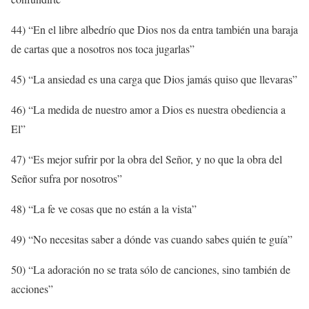
44) “En el libre albedrío que Dios nos da entra también una baraja
de cartas que a nosotros nos toca jugarlas”
45) “La ansiedad es una carga que Dios jamás quiso que llevaras”
46) “La medida de nuestro amor a Dios es nuestra obediencia a
El”
47) “Es mejor sufrir por la obra del Señor, y no que la obra del
Señor sufra por nosotros”
48) “La fe ve cosas que no están a la vista”
49) “No necesitas saber a dónde vas cuando sabes quién te guía”
50) “La adoración no se trata sólo de canciones, sino también de
acciones”