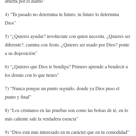
abierta por el diablo”
4) “Tu pasado no determina tu futuro, tu futuro lo determina
Dios”
5) “¿Quieres ayudar? involúcrate con quien necesita. ¿Quieres ser
diferente?, camina con Jesús. ¿Quieres ser usado por Dios? ponte
a su disposición”
6) “¿Quieres que Dios te bendiga? Primero aprende a bendecir a
los demás con lo que tienes”
7) “Nunca pongas un punto seguido, donde ya Dios puso el
punto y final”
8) “Los cristianos en las pruebas son como las bolsas de té, en lo
más caliente sale la verdadera esencia”
9) “Dios está más interesado en tu carácter que en tu comodidad”