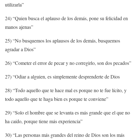
utilizarla”
24) “Quien busca el aplauso de los demás, pone su felicidad en
manos ajenas”
25) “No busquemos los aplausos de los demás, busquemos
agradar a Dios”
26) “Cometer el error de pecar y no corregirlo, son dos pecados”
27) “Odiar a alguien, es simplemente desprenderte de Dios
28) “Todo aquello que te hace mal es porque no te fue lícito, y
todo aquello que te haga bien es porque te conviene”
29) “Solo el hombre que se levanta es más grande que el que no
ha caído, porque tiene más experiencia”
30) “Las personas más grandes del reino de Dios son los más