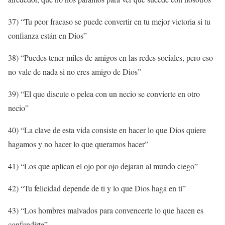
37) “Tu peor fracaso se puede convertir en tu mejor victoria si tu
confianza están en Dios”
38) “Puedes tener miles de amigos en las redes sociales, pero eso
no vale de nada si no eres amigo de Dios”
39) “El que discute o pelea con un necio se convierte en otro
necio”
40) “La clave de esta vida consiste en hacer lo que Dios quiere
hagamos y no hacer lo que queramos hacer”
41) “Los que aplican el ojo por ojo dejaran al mundo ciego”
42) “Tu felicidad depende de ti y lo que Dios haga en ti”
43) “Los hombres malvados para convencerte lo que hacen es
confundirte”