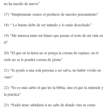
no ha nacido de nuevo”
17) “Simplemente somos el producto de nuestro pensamiento”
18) “ Lo bueno debe de ser imitado y lo malo desechado”
19) “Me interesa tanto mi futuro que pasare el resto de mi vida en
él”
20) “El que en la tierra no se ponga la corona de espinas, en el
cielo no se le pondrá corona de gloria”
21) “Si ayudo a una sola persona a ser salva, no habré vivido en
vano”
22) “No es más sabio el que lee la biblia, sino el que la entiende y
la práctica”
23) “Nadie tiene sabiduría si no sabe de dónde vino ni cómo