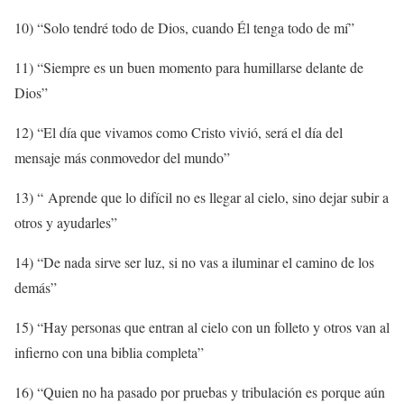
10) “Solo tendré todo de Dios, cuando Él tenga todo de mí”
11) “Siempre es un buen momento para humillarse delante de
Dios”
12) “El día que vivamos como Cristo vivió, será el día del
mensaje más conmovedor del mundo”
13) “
Aprende que lo difícil no es llegar al cielo, sino dejar subir a
otros y ayudarles”
14) “De nada sirve ser luz, si no vas a iluminar el camino de los
demás”
15) “Hay personas que entran al cielo con un folleto y otros van al
infierno con una biblia completa”
16) “Quien no ha pasado por pruebas y tribulación es porque aún