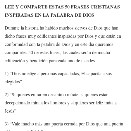
LEE Y COMPARTE ESTAS 50 FRASES CRISTIANAS
INSPIRADAS EN LA PALABRA DE DIOS
Durante la historia ha habido muchos siervos de Dios que han
dicho frases muy edificantes inspiradas por Dios y que están en
conformidad con la palabra de Dios y en este día queremos
compartirles 50 de estas frases, las cuales serán de mucha
edificación y bendición para cada uno de ustedes.
1) “
Dios no elige a personas capacitadas, El capacita a sus
elegidos”
2) “Si quieres entrar en desanimo mírate, si quieres estar
decepcionado mira a los hombres y si quieres ser feliz imita a
Jesús”
3) “Vale mucho más una puerta cerrada por Dios que una puerta