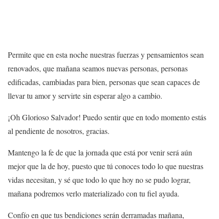
Permite que en esta noche nuestras fuerzas y pensamientos sean
renovados, que mañana seamos nuevas personas, personas
edificadas, cambiadas para bien, personas que sean capaces de
llevar tu amor y servirte sin esperar algo a cambio.
¡Oh Glorioso Salvador! Puedo sentir que en todo momento estás
al pendiente de nosotros, gracias.
Mantengo la fe de que la jornada que está por venir será aún
mejor que la de hoy, puesto que tú conoces todo lo que nuestras
vidas necesitan, y sé que todo lo que hoy no se pudo lograr,
mañana podremos verlo materializado con tu fiel ayuda.
Confío en que tus bendiciones serán derramadas mañana,