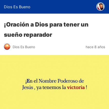
Dios Es Bueno
¡Oración a Dios para tener un
sueño reparador
Dios Es Bueno
hace 8 años