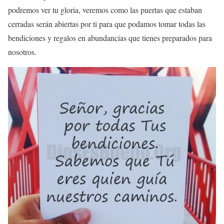
podremos ver tu gloria, veremos como las puertas que estaban
cerradas serán abiertas por ti para que podamos tomar todas las
bendiciones y regalos en abundancias que tienes preparados para
nosotros.