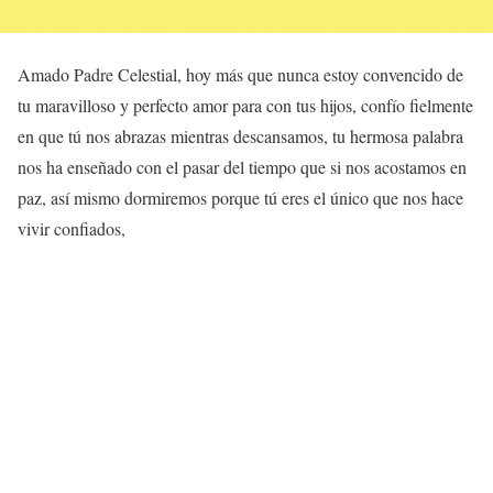
Amado Padre Celestial, hoy más que nunca estoy convencido de
tu maravilloso y perfecto amor para con tus hijos, confío fielmente
en que tú nos abrazas mientras descansamos, tu hermosa palabra
nos ha enseñado con el pasar del tiempo que si nos acostamos en
paz, así mismo dormiremos porque tú eres el único que nos hace
vivir confiados,