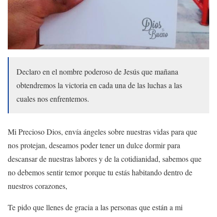
Declaro en el nombre poderoso de Jesús que mañana
obtendremos la victoria en cada una de las luchas a las
cuales nos enfrentemos.
Mi Precioso Dios, envía ángeles sobre nuestras vidas para que
nos protejan, deseamos poder tener un dulce dormir para
descansar de nuestras labores y de la cotidianidad, sabemos que
no debemos sentir temor porque tu estás habitando dentro de
nuestros corazones,
Te pido que llenes de gracia a las personas que están a mi