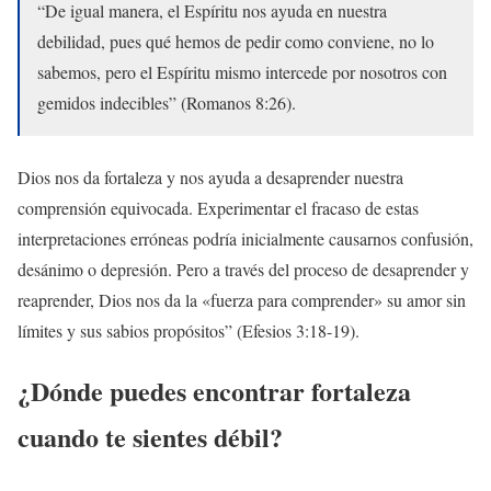
“De igual manera, el Espíritu nos ayuda en nuestra
debilidad, pues qué hemos de pedir como conviene, no lo
sabemos, pero el Espíritu mismo intercede por nosotros con
gemidos indecibles” (Romanos 8:26).
Dios nos da fortaleza y nos ayuda a desaprender nuestra
comprensión equivocada. Experimentar el fracaso de estas
interpretaciones erróneas podría inicialmente causarnos confusión,
desánimo o depresión. Pero a través del proceso de desaprender y
reaprender,
Dios nos da la «fuerza para comprender» su amor sin
límites y sus sabios propósitos” (Efesios 3:18-19).
¿Dónde puedes encontrar fortaleza
cuando te sientes débil?