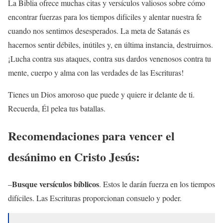
La Biblia ofrece muchas citas y versículos valiosos
sobre cómo
encontrar fuerzas para los tiempos difíciles y alentar nuestra fe
cuando nos sentimos desesperados. La meta de Satanás es
hacernos sentir débiles, inútiles y, en última instancia, destruirnos.
¡Lucha contra sus ataques, contra sus dardos venenosos contra tu
mente, cuerpo y alma con las verdades de las Escrituras!
Tienes un Dios amoroso que puede y quiere ir delante de ti.
Recuerda, Él pelea tus batallas.
Recomendaciones para vencer el
desánimo en Cristo Jesús:
Busque versículos bíblicos
–
. Estos le darán fuerza en los tiempos
difíciles. Las Escrituras proporcionan consuelo y poder.