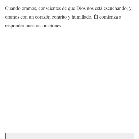
Cuando oramos, conscientes de que Dios nos está escuchando, y
oramos con un corazón contrito y humillado, Él comienza a
responder nuestras oraciones.