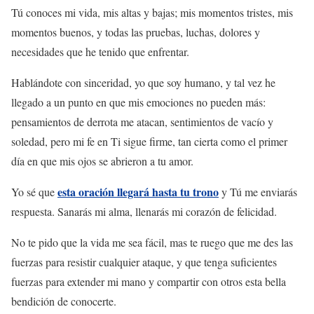
Tú conoces mi vida, mis altas y bajas; mis momentos tristes, mis
momentos buenos, y todas las pruebas, luchas, dolores y
necesidades que he tenido que enfrentar.
Hablándote con sinceridad, yo que soy humano, y tal vez he
llegado a un punto en que mis emociones no pueden más:
pensamientos de derrota me atacan, sentimientos de vacío y
soledad, pero mi fe en Ti sigue firme, tan cierta como el primer
día en que mis ojos se abrieron a tu amor.
esta oración llegará hasta tu trono
Yo sé que
y Tú me enviarás
respuesta. Sanarás mi alma, llenarás mi corazón de felicidad.
No te pido que la vida me sea fácil, mas te ruego que me des las
fuerzas para resistir cualquier ataque, y que tenga suficientes
fuerzas para extender mi mano y compartir con otros esta bella
bendición de conocerte.