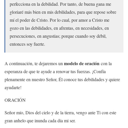
perfecciona en la debilidad. Por tanto, de buena gana me
gloriaré más bien en mis debilidades, para que repose sobre
mí el poder de Cristo. Por lo cual, por amor a Cristo me
gozo en las debilidades, en afrentas, en necesidades, en
persecuciones, en angustias; porque cuando soy débil,
entonces soy fuerte.
modelo de oración
A continuación, te dejaremos un
con la
esperanza de que te ayude a renovar tus fuerzas. ¡Confía
plenamente en nuestro Señor, Él conoce tus debilidades y quiere
ayudarte!
ORACIÓN
Señor mío, Dios del cielo y de la tierra, vengo ante Ti con este
gran anhelo que inunda cada día mi ser.