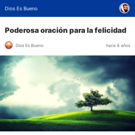
Dios Es Bueno
Poderosa oración para la felicidad
Dios Es Bueno
hace 8 años