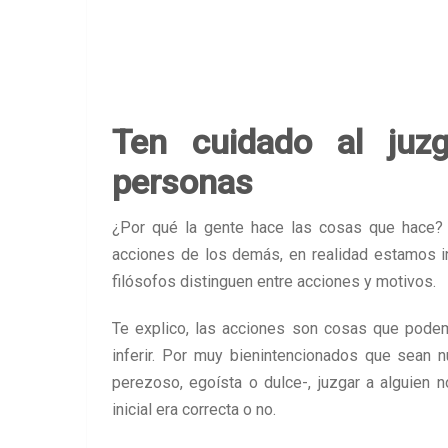
Ten cuidado al juz
personas
¿Por qué la gente hace las cosas que hace? 
acciones de los demás, en realidad estamos i
filósofos distinguen entre acciones y motivos.
Te explico, las acciones son cosas que pod
inferir. Por muy bienintencionados que sean 
perezoso, egoísta o dulce-, juzgar a alguien 
inicial era correcta o no.