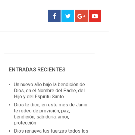
ENTRADAS RECIENTES
Un nuevo año bajo la bendición de
Dios, en el Nombre del Padre, del
Hijo y del Espíritu Santo
Dios te dice, en este mes de Junio
te rodeo de provisión, paz,
bendición, sabiduría, amor,
protección
Dios renueva tus fuerzas todos los