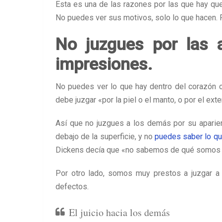
Esta es una de las razones por las que hay qu
No puedes ver sus motivos, solo lo que hacen. P
No juzgues por las a
impresiones.
No puedes ver lo que hay dentro del corazón o
debe juzgar «por la piel o el manto, o por el exte
Así que no juzgues a los demás por su aparien
debajo de la superficie, y no
puedes saber lo q
Dickens decía que «no sabemos de qué somos 
Por otro lado, somos muy prestos a juzgar 
defectos.
El juicio hacia los demás