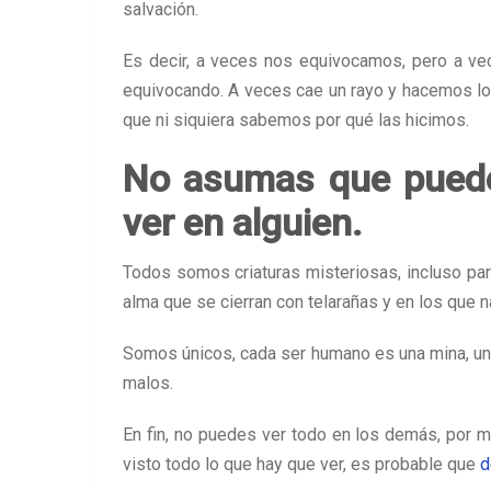
salvación.
Es decir, a veces nos equivocamos, pero a 
equivocando. A veces cae un rayo y hacemos lo
que ni siquiera sabemos por qué las hicimos.
No asumas que puede
ver en alguien.
Todos somos criaturas misteriosas, incluso pa
alma que se cierran con telarañas y en los que n
Somos únicos, cada ser humano es una mina, un
malos.
En fin, no puedes ver todo en los demás, por 
visto todo lo que hay que ver, es probable que
d