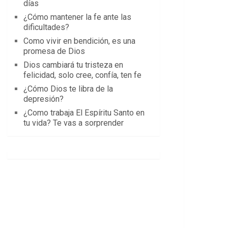
días
¿Cómo mantener la fe ante las
dificultades?
Como vivir en bendición, es una
promesa de Dios
Dios cambiará tu tristeza en
felicidad, solo cree, confía, ten fe
¿Cómo Dios te libra de la
depresión?
¿Como trabaja El Espíritu Santo en
tu vida? Te vas a sorprender