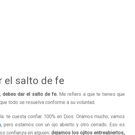
 el salto de fe
),
debes dar el salto de fe.
Me refiero a que te tienes que
que todo se resuelva conforme a su voluntad.
la: te cuesta confiar 100% en Dios. Oramos mucho, vamos
,
pero estamos con un ojo abierto y otro cerrado. Eso es
s confianza en alguien:
dejamos los ojitos entreabiertos,