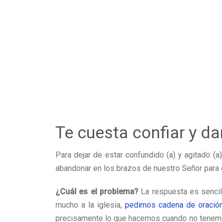
Te cuesta confiar y dar
Para dejar de estar confundido (a) y agitado (a
abandonar en los brazos de nuestro Señor para 
¿Cuál es el problema?
La respuesta es sencil
mucho a la iglesia,
pedimos cadena de oración
precisamente lo que hacemos cuando no tenemo