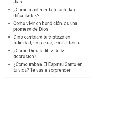
días
¿Cómo mantener la fe ante las
dificultades?
Como vivir en bendición, es una
promesa de Dios
Dios cambiará tu tristeza en
felicidad, solo cree, confía, ten fe
¿Cómo Dios te libra de la
depresión?
¿Como trabaja El Espíritu Santo en
tu vida? Te vas a sorprender