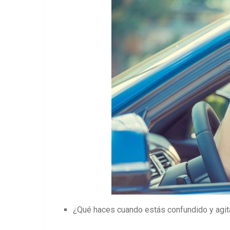
¿Qué haces cuando estás confundido y agi