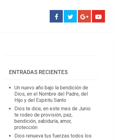
ENTRADAS RECIENTES
Un nuevo año bajo la bendición de
Dios, en el Nombre del Padre, del
Hijo y del Espíritu Santo
Dios te dice, en este mes de Junio
te rodeo de provisión, paz,
bendición, sabiduría, amor,
protección
Dios renueva tus fuerzas todos los