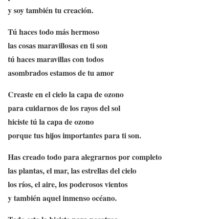
y soy también tu creación.
Tú haces todo más hermoso
las cosas maravillosas en ti son
tú haces maravillas con todos
asombrados estamos de tu amor
Creaste en el cielo la capa de ozono
para cuidarnos de los rayos del sol
hiciste tú la capa de ozono
porque tus hijos importantes para ti son.
Has creado todo para alegrarnos por completo
las plantas, el mar, las estrellas del cielo
los ríos, el aire, los poderosos vientos
y también aquel inmenso océano.