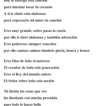
Hoy te entrego esta canción
para intentar tocar tu corazón
A ti te rindo esta alabanza
para expresarte mi amor en canción
Eres muy grande, sobre pasas la razón
por ello te daré alabanza y también adoración
Eres poderoso, siempre vencedor
por ello cantare salmos dándote gloria, honra y honor
Eres Dios de todo el universo
El creador de toda esta generación
Eres el Rey del mundo entero
El Señor sobre toda esta nación
Tú hiciste las cosas que veo
las diseñaste con mucha precisión
pues todo lo haces bello