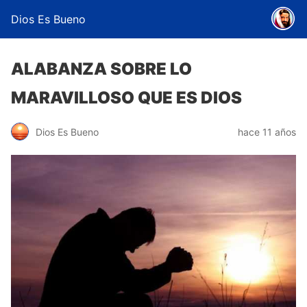
Dios Es Bueno
ALABANZA SOBRE LO
MARAVILLOSO QUE ES DIOS
Dios Es Bueno
hace 11 años