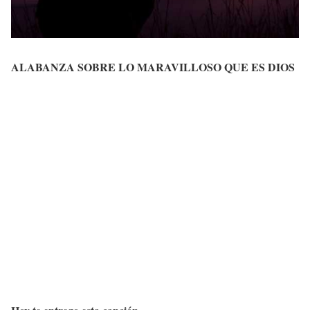
ALABANZA SOBRE LO MARAVILLOSO QUE ES DIOS