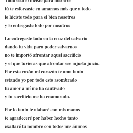
Todo esto lo hiciste para nosotros
tú te esforzaste en amarnos más que a todo
lo hiciste todo para el bien nosotros
y lo entregaste todo por nosotros
Lo entregaste todo en la cruz del calvario
dando tu vida para poder salvarnos
no te importó afrontar aquel sacrificio
y el que tuvieras que afrontar ese injusto juicio.
Por esta razón mi corazón te ama tanto
estando yo por todo esto asombrado
tu amor a mí me ha cautivado
y tu sacrificio me ha enamorado.
Por lo tanto te alabaré con mis manos
te agradeceré por haber hecho tanto
exaltaré tu nombre con todos mis ánimos