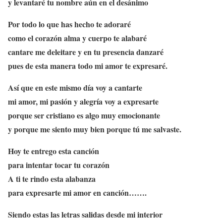
y levantaré tu nombre aún en el desánimo
Por todo lo que has hecho te adoraré
como el corazón alma y cuerpo te alabaré
cantare me deleitare y en tu presencia danzaré
pues de esta manera todo mi amor te expresaré.
Así que en este mismo día voy a cantarte
mi amor, mi pasión y alegría voy a expresarte
porque ser cristiano es algo muy emocionante
y porque me siento muy bien porque tú me salvaste.
Hoy te entrego esta canción
para intentar tocar tu corazón
A ti te rindo esta alabanza
para expresarte mi amor en canción…….
Siendo estas las letras salidas desde mi interior