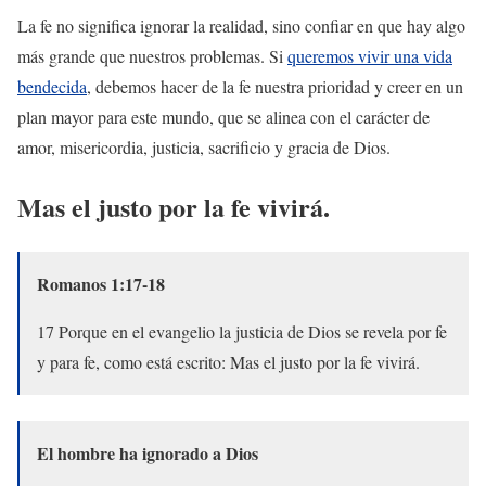
La fe no significa ignorar la realidad, sino confiar en que hay algo
más grande que nuestros problemas. Si
queremos vivir una vida
bendecida
, debemos hacer de la fe nuestra prioridad y creer en un
plan mayor para este mundo, que se alinea con el carácter de
amor, misericordia, justicia, sacrificio y gracia de Dios.
Mas el justo por la fe vivirá.
Romanos 1:17-18
17 Porque en el evangelio la justicia de Dios se revela por fe
y para fe, como está escrito: Mas el justo por la fe vivirá.
El hombre ha ignorado a Dios