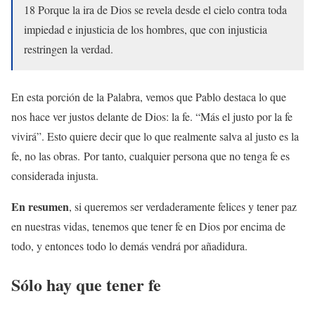
18 Porque la ira de Dios se revela desde el cielo contra toda
impiedad e injusticia de los hombres, que con injusticia
restringen la verdad.
En esta porción de la Palabra, vemos que Pablo destaca lo que
nos hace ver justos delante de Dios: la fe. “Más el justo por la fe
vivirá”. Esto quiere decir que lo que realmente salva al justo es la
fe, no las obras. Por tanto, cualquier persona que no tenga fe es
considerada injusta.
En resumen
, si queremos ser verdaderamente felices y tener paz
en nuestras vidas, tenemos que tener fe en Dios por encima de
todo, y entonces todo lo demás vendrá por añadidura.
Sólo hay que tener fe