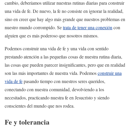
cambio, deberíamos utilizar nuestras rutinas diarias para construir
una vida de fe. De nuevo, la fe no consiste en ignorar la realidad,
sino en creer que hay algo más grande que nuestros problemas en
nuestro mundo corrompido. Se
trata de tener una conexión
con
alguien que es más poderoso que nosotros mismos.
Podemos construir una vida de fe y una vida con sentido
prestando atención a las pequeñas cosas de nuestra rutina diaria,
las cosas que pueden parecer insignificantes, pero que en realidad
son las más importantes de nuestra vida. Podemos
construir una
vida de fe
pasando tiempo con nuestros seres queridos,
conectando con nuestra comunidad, devolviendo a los
necesitados, practicando nuestra fe en Jesucristo y siendo
conscientes del mundo que nos rodea.
Fe y tolerancia