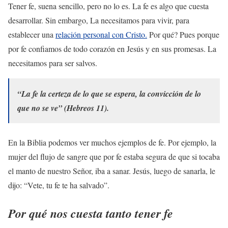
Tener fe, suena sencillo, pero no lo es. La fe es algo que cuesta
desarrollar. Sin embargo, La necesitamos para vivir, para
establecer una
relación personal con Cristo.
Por qué? Pues porque
por fe confiamos de todo corazón en Jesús y en sus promesas. La
necesitamos para ser salvos.
“La fe la certeza de lo que se espera, la convicción de lo
que no se ve” (Hebreos 11).
En la Biblia podemos ver muchos ejemplos de fe. Por ejemplo, la
mujer del flujo de sangre que por fe estaba segura de que si tocaba
el manto de nuestro Señor, iba a sanar. Jesús, luego de sanarla, le
dijo: “Vete, tu fe te ha salvado”.
Por qué nos cuesta tanto tener fe