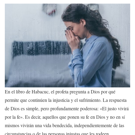
En el libro de Habacuc, el profeta pregunta a Dios por qué
permite que continúen la injusticia y el sufrimiento. La respuesta
de Dios es simple, pero profundamente poderosa: «El justo vivirá
por la fe». Es decir, aquellos que ponen su fe en Dios y no en sí
mismos vivirán una vida bendecida, independientemente de las
circunstancias o de las personas injustas que les rodeen.