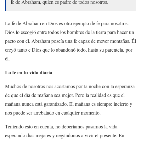
fe de Abraham, quien es padre de todos nosotros.
La fe de Abraham en Dios es otro ejemplo de fe para nosotros.
Dios lo escogió entre todos los hombres de la tierra para hacer un
pacto con él. Abraham poseía una fe capaz de mover montañas. Él
creyó tanto e Dios que lo abandonó todo, hasta su parentela, por
él.
La fe en tu vida diaria
Muchos de nosotros nos acostamos por la noche con la esperanza
de que el día de mañana sea mejor. Pero la realidad es que el
mañana nunca está garantizado. El mañana es siempre incierto y
nos puede ser arrebatado en cualquier momento.
Teniendo esto en cuenta, no deberíamos pasarnos la vida
esperando días mejores y negándonos a vivir el presente. En