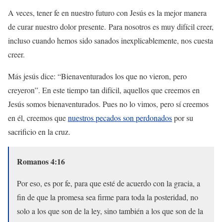
A veces, tener fe en nuestro futuro con Jesús es la mejor manera
de curar nuestro dolor presente. Para nosotros es muy difícil creer,
incluso cuando hemos sido sanados inexplicablemente, nos cuesta
creer.
Más jesús dice: “Bienaventurados los que no vieron, pero
creyeron”. En este tiempo tan difícil, aquellos que creemos en
Jesús somos bienaventurados. Pues no lo vimos, pero sí creemos
en él, creemos que
nuestros pecados son perdonados
por su
sacrificio en la cruz.
Romanos 4:16
Por eso, es por fe, para que esté de acuerdo con la gracia, a
fin de que la promesa sea firme para toda la posteridad, no
solo a los que son de la ley, sino también a los que son de la