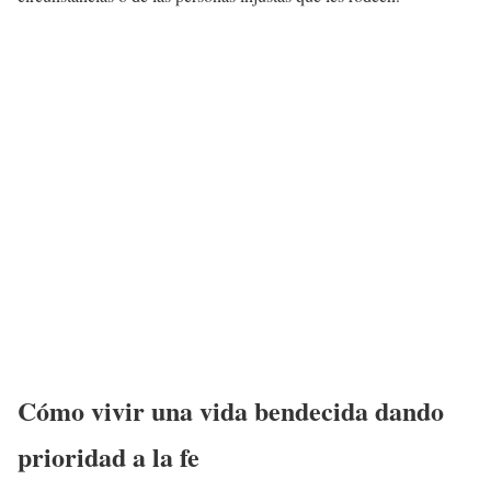
Cómo vivir una vida bendecida dando
prioridad a la fe