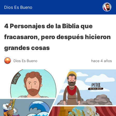
Dios Es Bueno
4 Personajes de la Biblia que
fracasaron, pero después hicieron
grandes cosas
Dios Es Bueno
hace 4 años