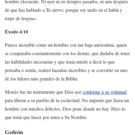
hombre elocuente. Ni ayer ni en tiempos pasados, ni aun después
de que has hablado a Tu siervo; porque soy tardo en el habla y
torpe de lengua».
Éxodo 4:10
Parece increíble cómo un hombre con tan baja autoestima, quien
se comparaba constantemente con los demás, que dudaba de tener
las habilidades necesarias y que tenía miedo a decir lo que
pensaba o sentía, realizó hazañas increíbles y se convirtió en uno
de los líderes más grandes de la Biblia.
Moisés fue un instrumento que Dios usó
conforme a su voluntad
para liberar a su pueblo de la esclavitud. No importó que fuera un
hombre con muchos defectos, Dios pone donde no hay. Hizo lo
que tenía que hacer por amor a Su Nombre.
Gedeón