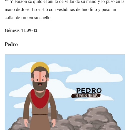
Y Faraón se quitó el anillo de sellar de su mano y lo puso en la
mano de José. Lo vistió con vestiduras de lino fino y puso un
collar de oro en su cuello.
Génesis 41:39-42
Pedro