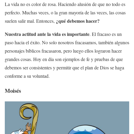
La vida no es color de rosa. Haciendo alusión de que no todo es
perfecto. Muchas veces, o la gran mayoría de las veces, las cosas
¿qué debemos hacer?
suelen salir mal. Entonces,
Nuestra actitud ante la vida es importante
. El fracaso es un
paso hacia el éxito. No solo nosotros fracasamos, también algunos
personajes bíblicos fracasaron, pero luego ellos lograron hacer
grandes cosas. Hoy en día son ejemplos de fe y pruebas de que
debemos ser consistentes y permitir que el plan de Dios se haga
conforme a su voluntad.
Moisés