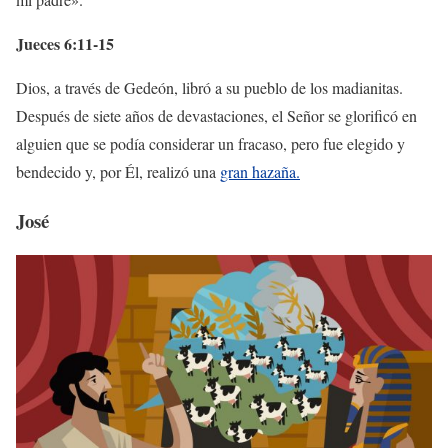
Jueces 6:11-15
Dios, a través de Gedeón, libró a su pueblo de los madianitas.
Después de siete años de devastaciones, el Señor se glorificó en
alguien que se podía considerar un fracaso, pero fue elegido y
bendecido y, por Él, realizó una
gran hazaña.
José