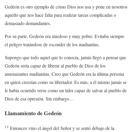
Gedeón es otro ejemplo de cómo Dios nos usa y pone en nosotros
aquello que nos hace falta para realizar tareas complicadas o
demasiado demandantes.
Por su parte, Gedeón era miedoso y muy pobre. Evitaba siempre
el peligro tratándose de esconder de los madianitas.
Supongo que todo aquel que lo conocía, jamás llegó a pensar que
Gedeón sería capaz de liberar al pueblo de Dios de los
amenazantes madianitas. Creo que Gedeón era la última persona
en quien creerían como su libertador. Es más, a él mismo jamás se
le había ocurrido verse como un líder capaz de salvar al pueblo de
Dios de esa opresión. Sin embargo…
Llamamiento de Gedeón
11
Entonces vino el ángel del
Señor
y se sentó debajo de la