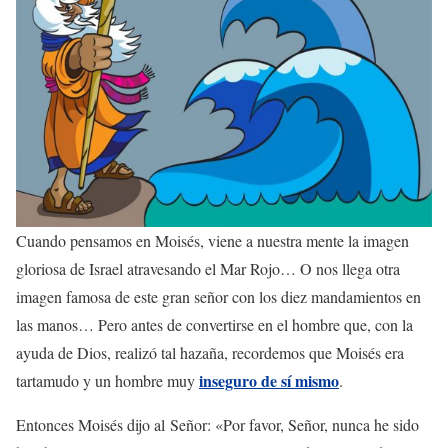
Cuando pensamos en Moisés, viene a nuestra mente la imagen
gloriosa de Israel atravesando el Mar Rojo… O nos llega otra
imagen famosa de este gran señor con los diez mandamientos en
las manos… Pero antes de convertirse en el hombre que, con la
ayuda de Dios, realizó tal hazaña, recordemos que Moisés era
inseguro de sí mismo
tartamudo y un hombre muy
.
Entonces Moisés dijo al
Señor
: «Por favor, Señor, nunca he sido