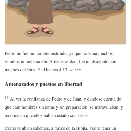
Pedro no fue un hombre instruido, ya que no tenía muchos
estudios ni preparación. A decir verdad, fue un discípulo con
muchos defectos. En Hechos 4:13, se lee:
Amenazados y puestos en libertad
13
Al ver la confianza de Pedro y de Juan, y dándose cuenta de
que eran hombres sin letras y sin preparación, se maravillaban, y
reconocían que ellos habían estado con Jesús.
Como también sabemos, a través de la Biblia, Pedro tenía un