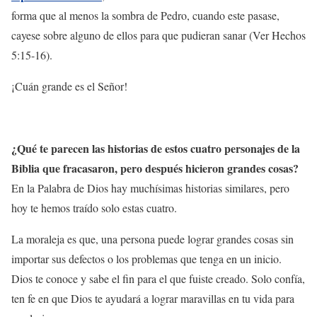
forma que al menos la sombra de Pedro, cuando este pasase,
cayese sobre alguno de ellos para que pudieran sanar (Ver Hechos
5:15-16).
¡Cuán grande es el Señor!
¿Qué te parecen las historias de estos cuatro personajes de la
Biblia que fracasaron, pero después hicieron grandes cosas?
En la Palabra de Dios hay muchísimas historias similares, pero
hoy te hemos traído solo estas cuatro.
La moraleja es que, una persona puede lograr grandes cosas sin
importar sus defectos o los problemas que tenga en un inicio.
Dios te conoce y sabe el fin para el que fuiste creado. Solo confía,
ten fe en que Dios te ayudará a lograr maravillas en tu vida para