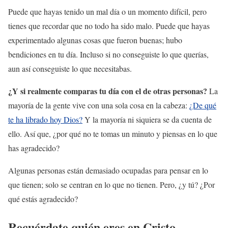
Puede que hayas tenido un mal día o un momento difícil, pero
tienes que recordar que no todo ha sido malo. Puede que hayas
experimentado algunas cosas que fueron buenas; hubo
bendiciones en tu día. Incluso si no conseguiste lo que querías,
aun así conseguiste lo que necesitabas.
¿Y si realmente comparas tu día con el de otras personas?
La
mayoría de la gente vive con una sola cosa en la cabeza:
¿De qué
te ha librado hoy Dios?
Y la mayoría ni siquiera se da cuenta de
ello. Así que, ¿por qué no te tomas un minuto y piensas en lo que
has agradecido?
Algunas personas están demasiado ocupadas para pensar en lo
que tienen; solo se centran en lo que no tienen. Pero, ¿y tú? ¿Por
qué estás agradecido?
Recuérdate quién eres en Cristo