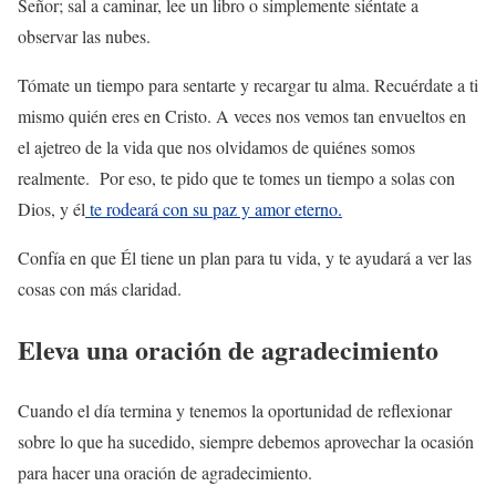
Señor; sal a caminar, lee un libro o simplemente siéntate a
observar las nubes.
Tómate un tiempo para sentarte y recargar tu alma. Recuérdate a ti
mismo quién eres en Cristo. A veces nos vemos tan envueltos en
el ajetreo de la vida que nos olvidamos de quiénes somos
realmente. Por eso, te pido que te tomes un tiempo a solas con
Dios, y él
te rodeará con su paz y amor eterno.
Confía en que Él tiene un plan para tu vida, y te ayudará a ver las
cosas con más claridad.
Eleva una oración de agradecimiento
Cuando el día termina y tenemos la oportunidad de reflexionar
sobre lo que ha sucedido, siempre debemos aprovechar la ocasión
para hacer una oración de agradecimiento.