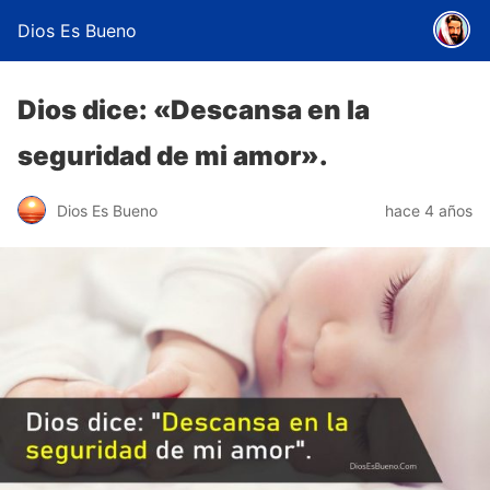
Dios Es Bueno
Dios dice: «Descansa en la
seguridad de mi amor».
Dios Es Bueno
hace 4 años