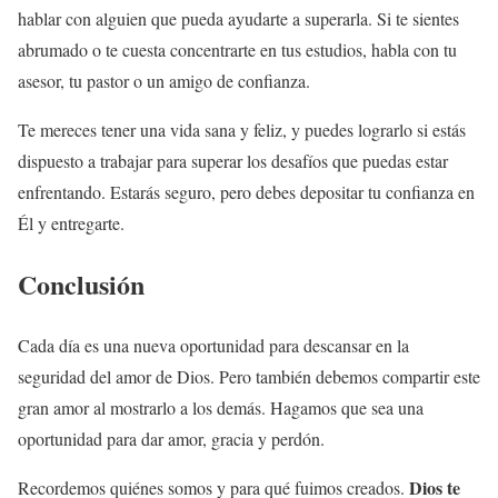
hablar con alguien que pueda ayudarte a superarla. Si te sientes
abrumado o te cuesta concentrarte en tus estudios, habla con tu
asesor, tu pastor o un amigo de confianza.
Te mereces tener una vida sana y feliz, y puedes lograrlo si estás
dispuesto a trabajar para superar los desafíos que puedas estar
enfrentando. Estarás seguro, pero debes depositar tu confianza en
Él y entregarte.
Conclusión
Cada día es una nueva oportunidad para descansar en la
seguridad del amor de Dios. Pero también debemos compartir este
gran amor al mostrarlo a los demás. Hagamos que sea una
oportunidad para dar amor, gracia y perdón.
Dios te
Recordemos quiénes somos y para qué fuimos creados.