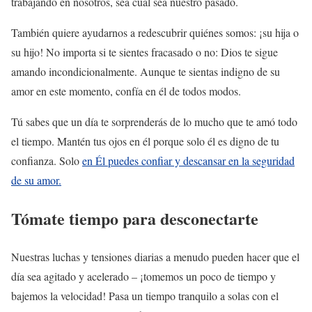
trabajando en nosotros, sea cual sea nuestro pasado.
También quiere ayudarnos a redescubrir quiénes somos: ¡su hija o
su hijo! No importa si te sientes fracasado o no: Dios te sigue
amando incondicionalmente. Aunque te sientas indigno de su
amor en este momento, confía en él de todos modos.
Tú sabes que un día te sorprenderás de lo mucho que te amó todo
el tiempo. Mantén tus ojos en él porque solo él es digno de tu
confianza. Solo
en Él puedes confiar y descansar en la seguridad
de su amor.
Tómate tiempo para desconectarte
Nuestras luchas y tensiones diarias a menudo pueden hacer que el
día sea agitado y acelerado – ¡tomemos un poco de tiempo y
bajemos la velocidad! Pasa un tiempo tranquilo a solas con el