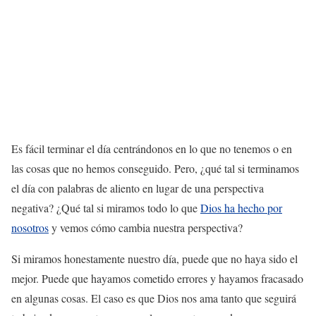
Es fácil terminar el día centrándonos en lo que no tenemos o en
las cosas que no hemos conseguido. Pero, ¿qué tal si terminamos
el día con palabras de aliento en lugar de una perspectiva
negativa? ¿Qué tal si miramos todo lo que
Dios ha hecho por
nosotros
y vemos cómo cambia nuestra perspectiva?
Si miramos honestamente nuestro día, puede que no haya sido el
mejor. Puede que hayamos cometido errores y hayamos fracasado
en algunas cosas. El caso es que Dios nos ama tanto que seguirá