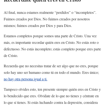
Al final, nunca estamos realmente “perdidos” o “incompletos”.
Fuimos creados por Dios. No fuimos creados por nosotros
mismos; fuimos creados por Dios y para Dios.
Estamos completos porque somos una parte de Cristo. Una vez
más, es importante recordar quién eres en Cristo. No estás roto o
defectuoso. No estás incompleto; estás completo porque eres parte
de Cristo.
Recuerda que no necesitas tratar de ser algo que no eres, porque
solo hay uno ser humano como tú en todo el mundo. Eres único;
no hay otra persona igual a ti.
Tampoco olvides esto, ten presente siempre quién eres en Cristo y
lo bendecido que eres. Olvídate de lo que no tienes y céntrate en
lo que sí tienes. Si estás luchando contra la depresión, considera