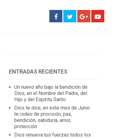
ENTRADAS RECIENTES
Un nuevo año bajo la bendición de
Dios, en el Nombre del Padre, del
Hijo y del Espíritu Santo
Dios te dice, en este mes de Junio
te rodeo de provisión, paz,
bendición, sabiduría, amor,
protección
Dios renueva tus fuerzas todos los