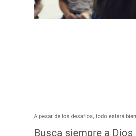
A pesar de los desafíos, todo estará bien
Busca siempre a Dios