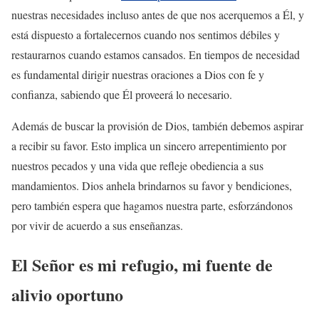
nuestras necesidades incluso antes de que nos acerquemos a Él, y
está dispuesto a fortalecernos cuando nos sentimos débiles y
restaurarnos cuando estamos cansados. En tiempos de necesidad
es fundamental dirigir nuestras oraciones a Dios con fe y
confianza, sabiendo que Él proveerá lo necesario.
Además de buscar la provisión de Dios, también debemos aspirar
a recibir su favor. Esto implica un sincero arrepentimiento por
nuestros pecados y una vida que refleje obediencia a sus
mandamientos. Dios anhela brindarnos su favor y bendiciones,
pero también espera que hagamos nuestra parte, esforzándonos
por vivir de acuerdo a sus enseñanzas.
El Señor es mi refugio, mi fuente de
alivio oportuno