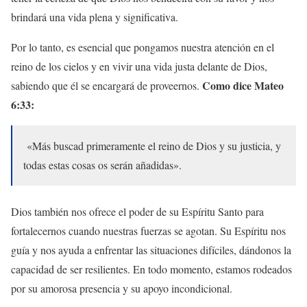
brindará una vida plena y significativa.
Por lo tanto, es esencial que pongamos nuestra atención en el
reino de los cielos y en vivir una vida justa delante de Dios,
Como dice Mateo
sabiendo que él se encargará de proveernos.
6:33:
«Más buscad primeramente el reino de Dios y su justicia, y
todas estas cosas os serán añadidas».
Dios también nos ofrece el poder de su Espíritu Santo para
fortalecernos cuando nuestras fuerzas se agotan. Su Espíritu nos
guía y nos ayuda a enfrentar las situaciones difíciles, dándonos la
capacidad de ser resilientes. En todo momento, estamos rodeados
por su amorosa presencia y su apoyo incondicional.