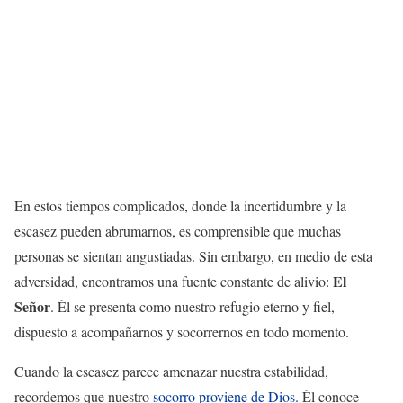
En estos tiempos complicados, donde la incertidumbre y la
escasez pueden abrumarnos, es comprensible que muchas
personas se sientan angustiadas. Sin embargo, en medio de esta
El
adversidad, encontramos una fuente constante de alivio:
Señor
. Él se presenta como nuestro refugio eterno y fiel,
dispuesto a acompañarnos y socorrernos en todo momento.
Cuando la escasez parece amenazar nuestra estabilidad,
recordemos que nuestro
socorro proviene de Dios.
Él conoce