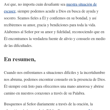
Así que, no importa cuán desafiante sea
nuestra situación de
escasez
, siempre podemos acudir a Dios en busca de ayuda y
socorro. Seamos fieles a Él y confiemos en su bondad, y así
recibiremos su amor, gracia y bendiciones para toda la vida.
Alabemos al Señor por su amor y fidelidad, reconociendo que en
Él encontramos la verdadera fuente de alivio y consuelo en medio
de las dificultades.
En resumen,
Cuando nos enfrentamos a situaciones difíciles y la incertidumbre
nos abruma, podemos encontrar consuelo en la presencia de Dios.
Él siempre está listo para ofrecernos una mano amorosa y abrirse
camino en nuestros corazones a través de su Palabra.
Busquemos al Señor diariamente a través de la oración, la