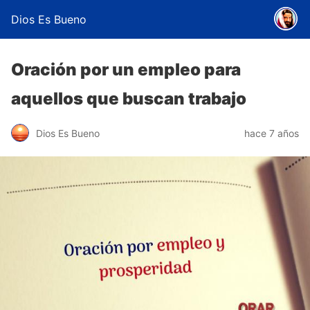
Dios Es Bueno
Oración por un empleo para
aquellos que buscan trabajo
Dios Es Bueno
hace 7 años