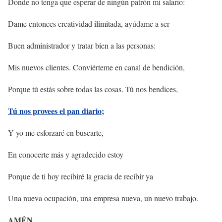
Donde no tenga que esperar de ningún patrón mi salario:
Dame entonces creatividad ilimitada, ayúdame a ser
Buen administrador y tratar bien a las personas:
Mis nuevos clientes. Conviérteme en canal de bendición,
Porque tú estás sobre todas las cosas. Tú nos bendices,
Tú nos provees el pan diario;
Y yo me esforzaré en buscarte,
En conocerte más y agradecido estoy
Porque de ti hoy recibiré la gracia de recibir ya
Una nueva ocupación, una empresa nueva, un nuevo trabajo.
AMÉN