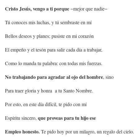
Cristo Jesús, vengo a ti porque
−mejor que nadie−
Tú conoces mis luchas, y tú sembraste en mí
Bellos deseos y planes; pusiste en mi corazón
El empeño y el tesón para salir cada día a trabajar,
Como lo manda tu palabra: con todas mis fuerzas.
No trabajando para agradar al ojo del hombre
, sino
Para traer gloria y honra a tu Santo Nombre.
Por esto, en este día difícil, te pido con mí
que proveas para tu hijo ese
Espíritu sincero,
Empleo honesto.
Te pido hoy por un milagro, un regalo del cielo.