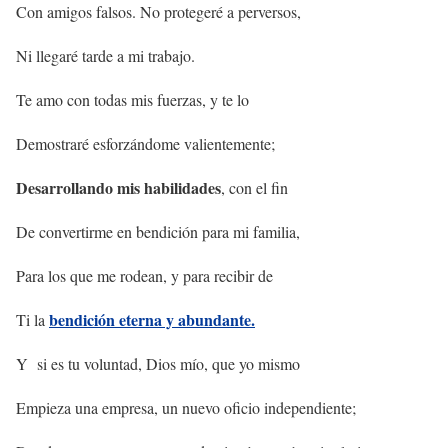
Con amigos falsos. No protegeré a perversos,
Ni llegaré tarde a mi trabajo.
Te amo con todas mis fuerzas, y te lo
Demostraré esforzándome valientemente;
Desarrollando mis habilidades
, con el fin
De convertirme en bendición para mi familia,
Para los que me rodean, y para recibir de
bendición eterna y abundante.
Ti la
Y si es tu voluntad, Dios mío, que yo mismo
Empieza una empresa, un nuevo oficio independiente;