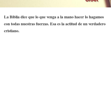
La Biblia dice que lo que venga a la mano hacer lo hagamos
con todas nuestras fuerzas. Esa es la actitud de un verdadero
cristiano.