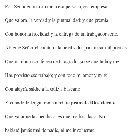
Pon Señor en mi camino a esa persona, esa empresa
Que valora, la verdad y la puntualidad; y que premia
Con honor la fidelidad y la entrega de un trabajador serio.
Ábreme Señor el camino, dame el valor para tocar mil puertas.
Que mi obrar con fe sea de tu agrado: yo sé que tú hoy me
Has provisto ese trabajo; y con todo mi amor y mi fe,
Con alegría saldré a la calle a buscarlo.
te prometo Dios eterno,
Y cuando lo tenga frente a mí,
Que valoraré las bendiciones que me has dado. No
hablaré jamás mal de nadie, ni me involucraré