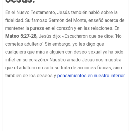
En el Nuevo Testamento, Jesús también habló sobre la
fidelidad. Su famoso Sermón del Monte, enseñó acerca de
mantener la pureza en el corazón y en las relaciones. En
Mateo 5:27-28,
Jesús dijo: «Escucharon que se dice: ‘No
cometas adulterio’. Sin embargo, yo les digo que
cualquiera que mira a alguien con deseo sexual ya ha sido
infiel en su corazón.» Nuestro amado Jesús nos muestra
que el adulterio no solo se trata de acciones físicas, sino
también de los deseos y
pensamientos en nuestro interior
.