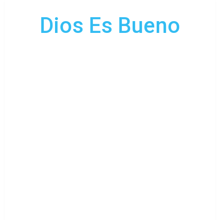
Dios Es Bueno