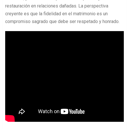
restauración en relaciones dañadas. La perspectiva
creyente es que la fidelidad en el matrimonio es un
compromiso sagrado que debe ser respetado y honrado.