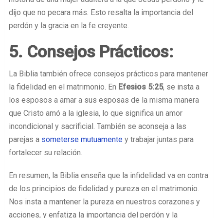
dijo que no pecara más. Esto resalta la importancia del
perdón y la gracia en la fe creyente.
5. Consejos Prácticos:
La Biblia también ofrece consejos prácticos para mantener
la fidelidad en el matrimonio. En
Efesios 5:25
, se insta a
los esposos a amar a sus esposas de la misma manera
que Cristo amó a la iglesia, lo que significa un amor
incondicional y sacrificial. También se aconseja a las
parejas a
someterse mutuamente
y trabajar juntas para
fortalecer su relación.
En resumen, la Biblia enseña que la infidelidad va en contra
de los principios de fidelidad y pureza en el matrimonio.
Nos insta a mantener la pureza en nuestros corazones y
acciones, y enfatiza la importancia del perdón y la