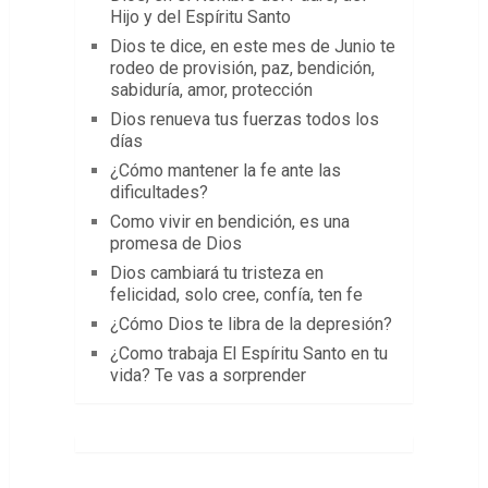
Hijo y del Espíritu Santo
Dios te dice, en este mes de Junio te
rodeo de provisión, paz, bendición,
sabiduría, amor, protección
Dios renueva tus fuerzas todos los
días
¿Cómo mantener la fe ante las
dificultades?
Como vivir en bendición, es una
promesa de Dios
Dios cambiará tu tristeza en
felicidad, solo cree, confía, ten fe
¿Cómo Dios te libra de la depresión?
¿Como trabaja El Espíritu Santo en tu
vida? Te vas a sorprender