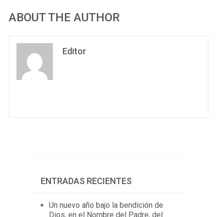
ABOUT THE AUTHOR
Editor
ENTRADAS RECIENTES
Un nuevo año bajo la bendición de
Dios, en el Nombre del Padre, del