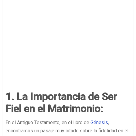
1. La Importancia de Ser
Fiel en el Matrimonio:
En el Antiguo Testamento, en el libro de
Génesis
,
encontramos un pasaje muy citado sobre la fidelidad en el