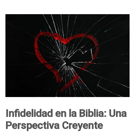
Infidelidad en la Biblia: Una
Perspectiva Creyente