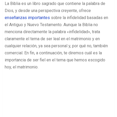
La Biblia es un libro sagrado que contiene la palabra de
Dios, y desde una perspectiva creyente, ofrece
enseñanzas importantes
sobre la infidelidad basadas en
el Antiguo y Nuevo Testamento. Aunque la Biblia no
menciona directamente la palabra «infidelidad», trata
claramente el tema de ser leal en el matrimonio y en
cualquier relación, ya sea personal y, por qué no, también
comercial. En fin, a continuación, te diremos cuál es la
importancia de ser fiel en el tema que hemos escogido
hoy, el matrimonio.