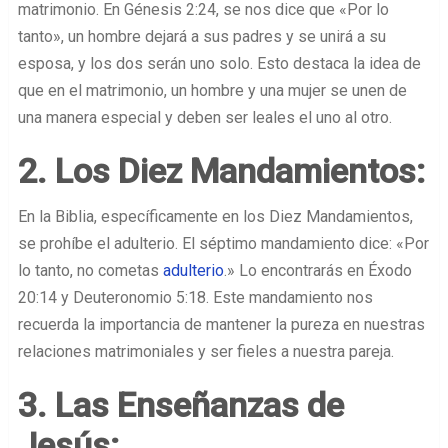
matrimonio. En Génesis 2:24, se nos dice que «Por lo
tanto», un hombre dejará a sus padres y se unirá a su
esposa, y los dos serán uno solo. Esto destaca la idea de
que en el matrimonio, un hombre y una mujer se unen de
una manera especial y deben ser leales el uno al otro.
2. Los Diez Mandamientos:
En la Biblia, específicamente en los Diez Mandamientos,
se prohíbe el adulterio. El séptimo mandamiento dice: «Por
lo tanto, no cometas
adulterio
.» Lo encontrarás en Éxodo
20:14 y Deuteronomio 5:18. Este mandamiento nos
recuerda la importancia de mantener la pureza en nuestras
relaciones matrimoniales y ser fieles a nuestra pareja.
3. Las Enseñanzas de
Jesús: