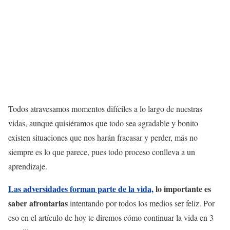
Todos atravesamos momentos difíciles a lo largo de nuestras
vidas, aunque quisiéramos que todo sea agradable y bonito
existen situaciones que nos harán fracasar y perder, más no
siempre es lo que parece, pues todo proceso conlleva a un
aprendizaje.
Las adversidades forman parte de la vida,
lo importante es
saber afrontarlas
intentando por todos los medios ser feliz. Por
eso en el artículo de hoy te diremos cómo continuar la vida en 3