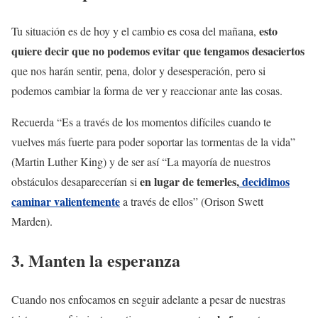
esto
Tu situación es de hoy y el cambio es cosa del mañana,
quiere decir que no podemos evitar que tengamos desaciertos
que nos harán sentir, pena, dolor y desesperación, pero si
podemos cambiar la forma de ver y reaccionar ante las cosas.
Recuerda “Es a través de los momentos difíciles cuando te
vuelves más fuerte para poder soportar las tormentas de la vida”
(Martin Luther King) y de ser así “La mayoría de nuestros
en lugar de temerles,
decidimos
obstáculos desaparecerían si
caminar valientemente
a través de ellos” (Orison Swett
Marden).
3. Manten la esperanza
Cuando nos enfocamos en seguir adelante a pesar de nuestras