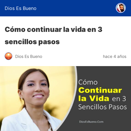
Dios Es Bueno
Cómo continuar la vida en 3
sencillos pasos
Dios Es Bueno
hace 4 años