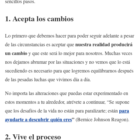
sencillos pasos.
1. Acepta los cambios
Lo primero que debemos hacer para poder seguir adelante a pesar
nuestra realidad producirá
de las circunstancias es aceptar que
un cambio
y que este será lo mejor para nosotros. Muchas veces
nos dejamos abrumar por las situaciones y no vemos que lo está
sucediendo es necesario para que logremos equilibrarnos después
de las pesadas luchas que vivimos día a día.
No importa las alteraciones que puedas estar experimentado en
estos momentos a tu alrededor, atrévete a continuar, “Se supone
para
que los desafíos de la vida no están para paralizarte; están
ayudarte a descubrir quién eres
”
(Bernice Johnson Reagon).
2. Vive el proceso