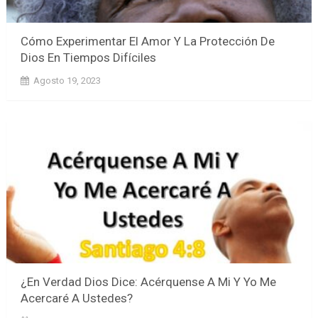
Cómo Experimentar El Amor Y La Protección De
Dios En Tiempos Difíciles
Agosto 19, 2023
¿En Verdad Dios Dice: Acérquense A Mi Y Yo Me
Acercaré A Ustedes?