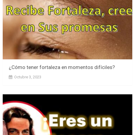
¿Cómo tener fortaleza en momentos difíciles?
Octubre 3, 2023