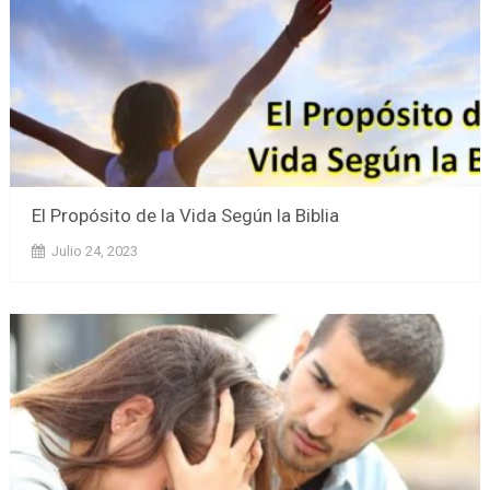
El Propósito de la Vida Según la Biblia
Julio 24, 2023