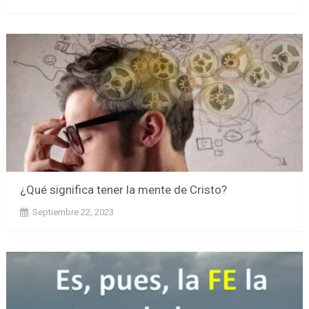
¿Qué significa tener la mente de Cristo?
Septiembre 22, 2023