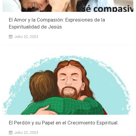
El Amor y la Compasión: Expresiones de la
Espiritualidad de Jesús
Julio 22, 2023
El Perdón y su Papel en el Crecimiento Espiritual.
Julio 22, 2023