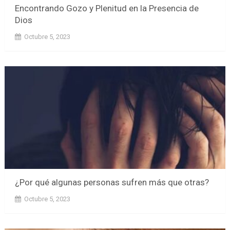
Encontrando Gozo y Plenitud en la Presencia de
Dios
Octubre 5, 2023
¿Por qué algunas personas sufren más que otras?
Octubre 5, 2023