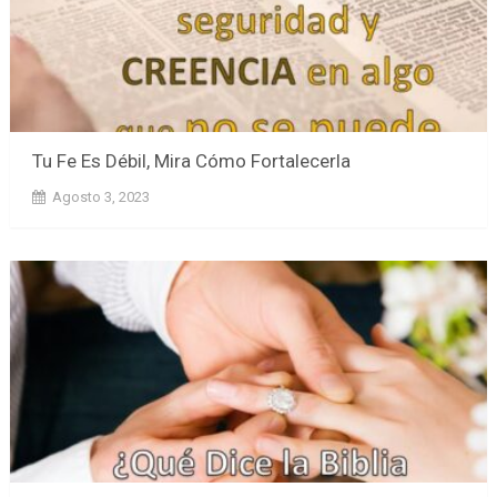
Tu Fe Es Débil, Mira Cómo Fortalecerla
Agosto 3, 2023