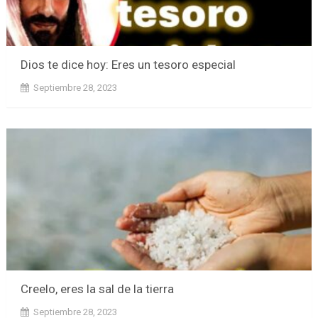
Dios te dice hoy: Eres un tesoro especial
Septiembre 28, 2023
Creelo, eres la sal de la tierra
Septiembre 28, 2023