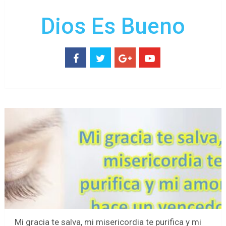
Dios Es Bueno
Mi gracia te salva, mi misericordia te purifica y mi