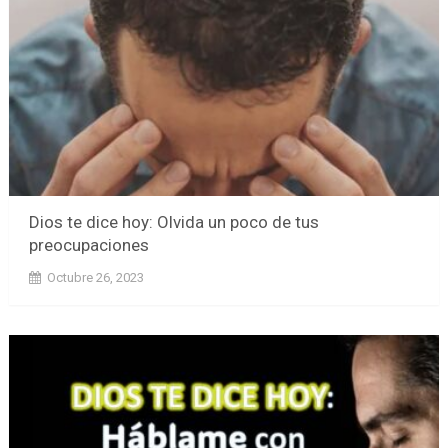
Dios te dice hoy: Olvida un poco de tus
preocupaciones
Octubre 26, 2023