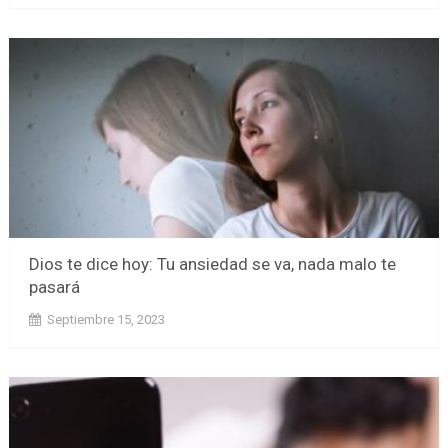
Dios te dice hoy: Tu ansiedad se va, nada malo te
pasará
Septiembre 15, 2023