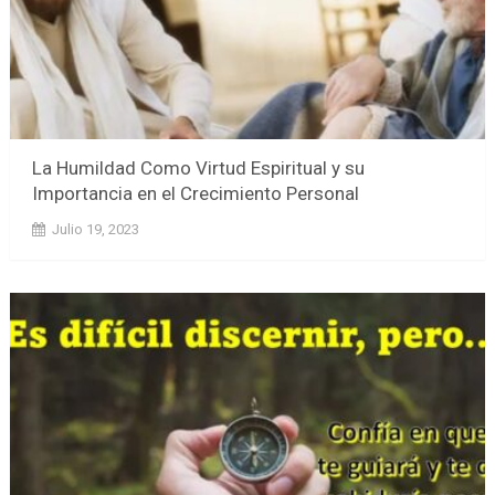
La Humildad Como Virtud Espiritual y su
Importancia en el Crecimiento Personal
Julio 19, 2023