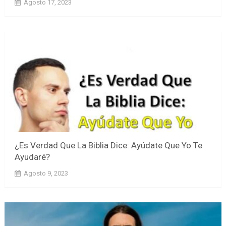
Agosto 17, 2023
¿Es Verdad Que La Biblia Dice: Ayúdate Que Yo Te
Ayudaré?
Agosto 9, 2023