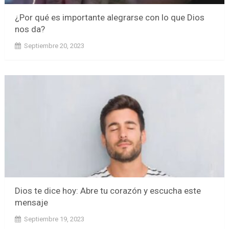
¿Por qué es importante alegrarse con lo que Dios
nos da?
Septiembre 20, 2023
Dios te dice hoy: Abre tu corazón y escucha este
mensaje
Septiembre 19, 2023