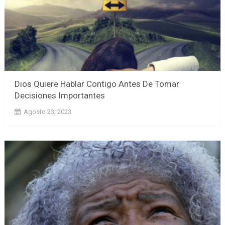
Dios Quiere Hablar Contigo Antes De Tomar
Decisiones Importantes
Agosto 23, 2023