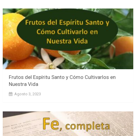
Frutos del Espíritu Santo y Cómo Cultivarlos en
Nuestra Vida
Agosto 3, 2023