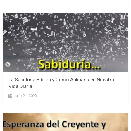
La Sabiduría Bíblica y Cómo Aplicarla en Nuestra
Vida Diaria
Julio 21, 2023