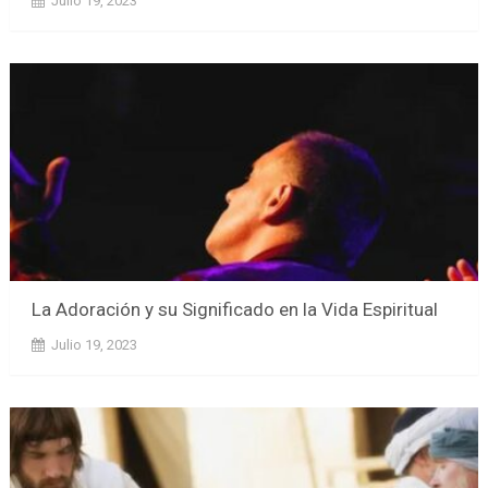
Julio 19, 2023
La Adoración y su Significado en la Vida Espiritual
Julio 19, 2023