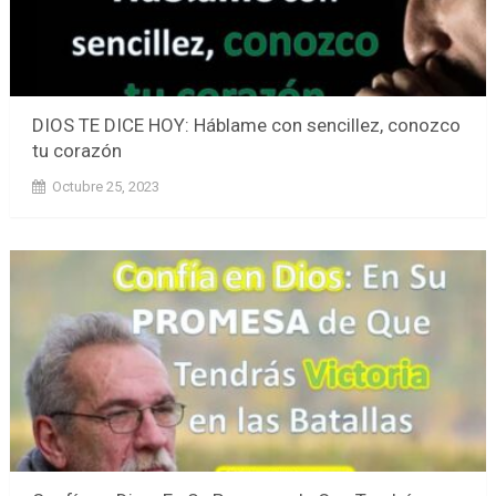
DIOS TE DICE HOY: Háblame con sencillez, conozco
tu corazón
Octubre 25, 2023