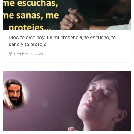
Dios te dice hoy: En mi presencia, te escucho, te
sano y te protejo.
Octubre 16, 2023