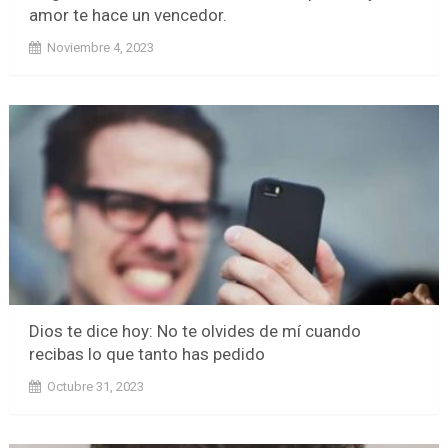
amor te hace un vencedor.
Noviembre 4, 2023
Dios te dice hoy: No te olvides de mí cuando
recibas lo que tanto has pedido
Octubre 31, 2023