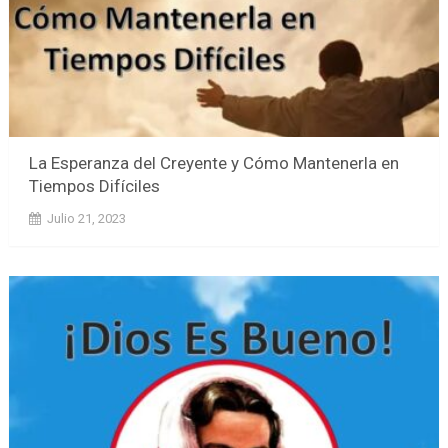
La Esperanza del Creyente y Cómo Mantenerla en
Tiempos Difíciles
Julio 21, 2023