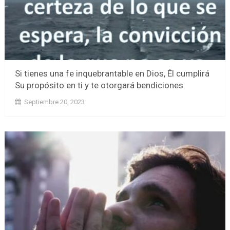
Si tienes una fe inquebrantable en Dios, Él cumplirá
Su propósito en ti y te otorgará bendiciones.
Septiembre 20, 2023