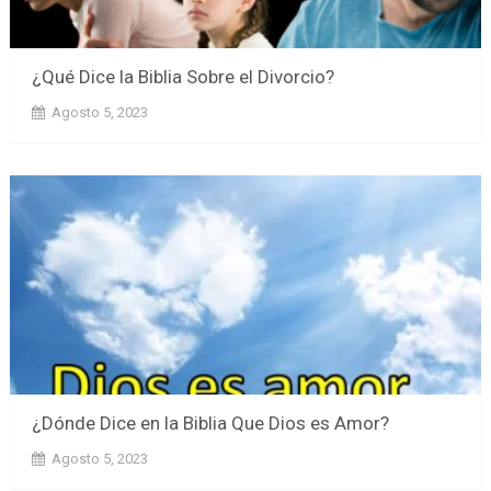
¿Qué Dice la Biblia Sobre el Divorcio?
Agosto 5, 2023
¿Dónde Dice en la Biblia Que Dios es Amor?
Agosto 5, 2023