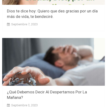
Dios te dice hoy: Quiero que des gracias por un día
más de vida, te bendeciré.
Septiembre 7, 2023
¿Qué Debemos Decir Al Despertarnos Por La
Mañana?
Septiembre 3, 2023