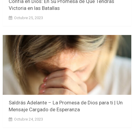
Confía en Dios: En Su Promesa de Que Tendrás
Victoria en las Batallas
Octubre 25, 2023
Saldrás Adelante – La Promesa de Dios para ti | Un
Mensaje Cargado de Esperanza
Octubre 24, 2023