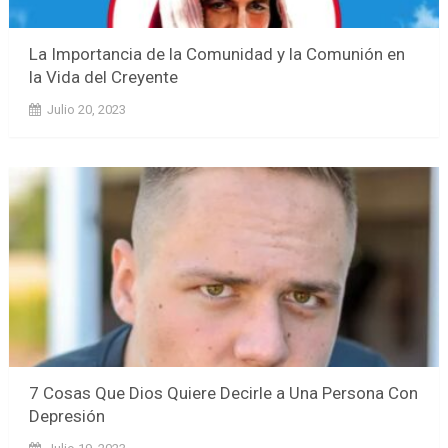
La Importancia de la Comunidad y la Comunión en
la Vida del Creyente
Julio 20, 2023
7 Cosas Que Dios Quiere Decirle a Una Persona Con
Depresión