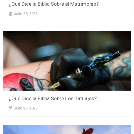
¿Qué Dice la Biblia Sobre el Matrimonio?
Julio 28, 2023
¿Qué Dice la Biblia Sobre Los Tatuajes?
Julio 27, 2023