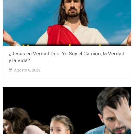
¿Jesús en Verdad Dijo: Yo Soy el Camino, la Verdad
y la Vida?
Agosto 8, 2023