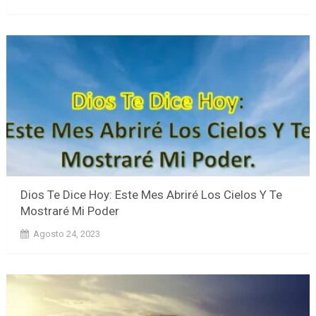
Dios Te Dice Hoy: Este Mes Abriré Los Cielos Y Te
Mostraré Mi Poder
Agosto 24, 2023