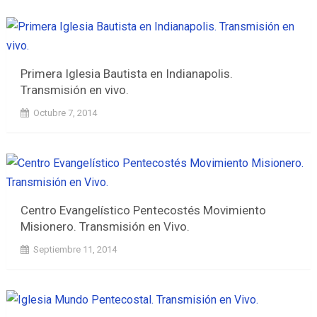
Primera Iglesia Bautista en Indianapolis.
Transmisión en vivo.
Octubre 7, 2014
Centro Evangelístico Pentecostés Movimiento
Misionero. Transmisión en Vivo.
Septiembre 11, 2014