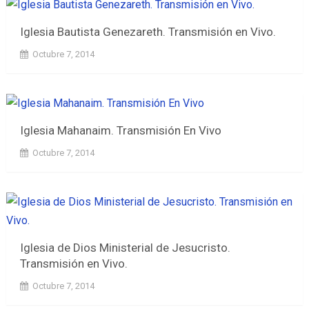
Iglesia Bautista Genezareth. Transmisión en Vivo.
Octubre 7, 2014
Iglesia Mahanaim. Transmisión En Vivo
Octubre 7, 2014
Iglesia de Dios Ministerial de Jesucristo.
Transmisión en Vivo.
Octubre 7, 2014