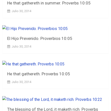
He that gathereth in summer. Proverbs 10:05
Julio 30, 2014
El Hijo Prevenido. Proverbios 10:05
Julio 30, 2014
He that gathereth. Proverbs 10:05
Julio 30, 2014
The blessing of the Lord, it maketh rich. Proverbs