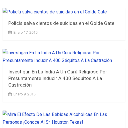
Policía salva cientos de suicidas en el Golde Gate
Enero 17, 2015
Investigan En La India A Un Gurú Religioso Por
Presuntamente Inducir A 400 Séquitos A La
Castración
Enero 9, 2015