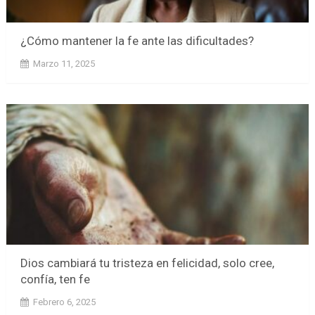
¿Cómo mantener la fe ante las dificultades?
Marzo 11, 2025
Dios cambiará tu tristeza en felicidad, solo cree,
confía, ten fe
Febrero 6, 2025