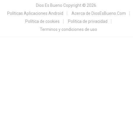
Dios Es Bueno
Copyright © 2026.
Políticas Aplicaciones Android
Acerca de DiosEsBueno.Com
Política de cookies
Politica de privacidad
Terminos y condiciones de uso