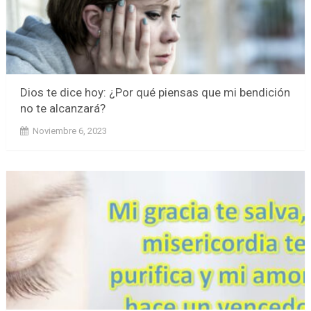
Dios te dice hoy: ¿Por qué piensas que mi bendición
no te alcanzará?
Noviembre 6, 2023