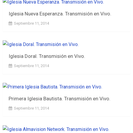
Iglesia Nueva Esperanza. Transmisión en Vivo.
Septiembre 11, 2014
Iglesia Doral. Transmisión en Vivo.
Septiembre 11, 2014
Primera Iglesia Bautista. Transmisión en Vivo.
Septiembre 11, 2014