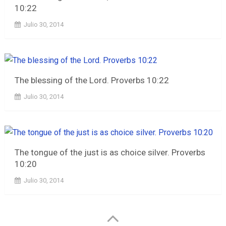
10:22
Julio 30, 2014
The blessing of the Lord. Proverbs 10:22
Julio 30, 2014
The tongue of the just is as choice silver. Proverbs
10:20
Julio 30, 2014