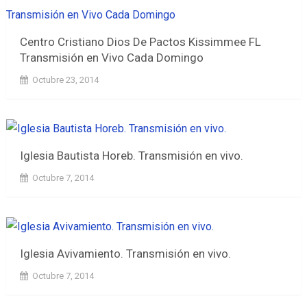
Centro Cristiano Dios De Pactos Kissimmee FL
Transmisión en Vivo Cada Domingo
Octubre 23, 2014
Iglesia Bautista Horeb. Transmisión en vivo.
Octubre 7, 2014
Iglesia Avivamiento. Transmisión en vivo.
Octubre 7, 2014