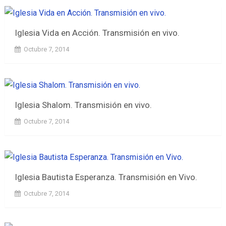
Iglesia Vida en Acción. Transmisión en vivo.
Octubre 7, 2014
Iglesia Shalom. Transmisión en vivo.
Octubre 7, 2014
Iglesia Bautista Esperanza. Transmisión en Vivo.
Octubre 7, 2014