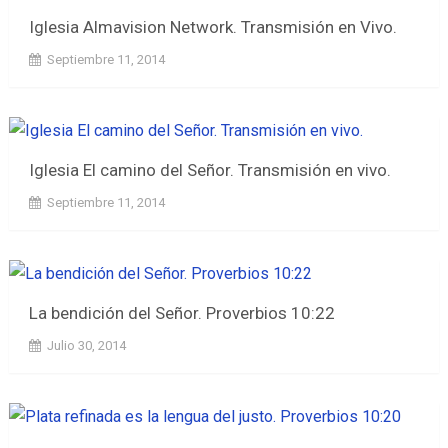
Iglesia Almavision Network. Transmisión en Vivo.
Septiembre 11, 2014
Iglesia El camino del Señor. Transmisión en vivo.
Septiembre 11, 2014
La bendición del Señor. Proverbios 10:22
Julio 30, 2014