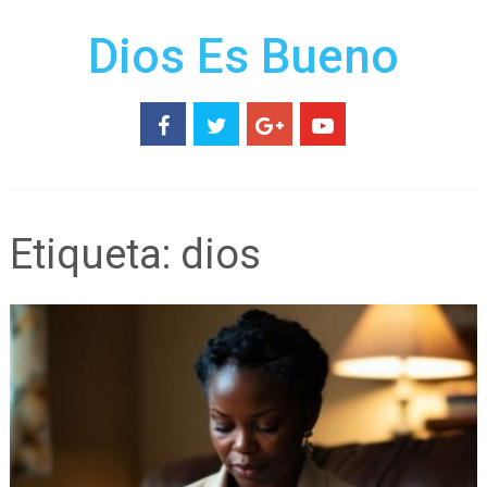
Dios Es Bueno
Etiqueta:
dios