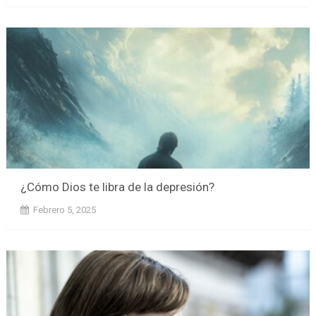
¿Cómo Dios te libra de la depresión?
Febrero 5, 2025