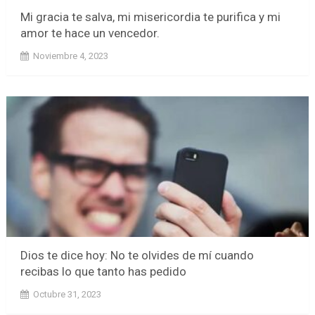
Mi gracia te salva, mi misericordia te purifica y mi
amor te hace un vencedor.
Noviembre 4, 2023
Dios te dice hoy: No te olvides de mí cuando
recibas lo que tanto has pedido
Octubre 31, 2023