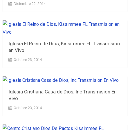
Diciembre 22, 2014
Iglesia El Reino de Dios, Kissimmee FL Transmision
en Vivo
Octubre 23, 2014
Iglesia Cristiana Casa de Dios, Inc Transmision En
Vivo
Octubre 23, 2014