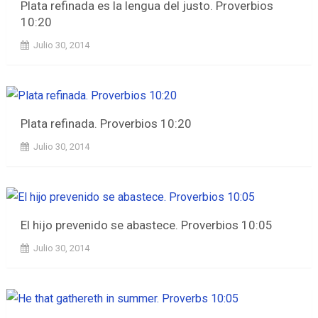
Plata refinada es la lengua del justo. Proverbios
10:20
Julio 30, 2014
Plata refinada. Proverbios 10:20
Julio 30, 2014
El hijo prevenido se abastece. Proverbios 10:05
Julio 30, 2014