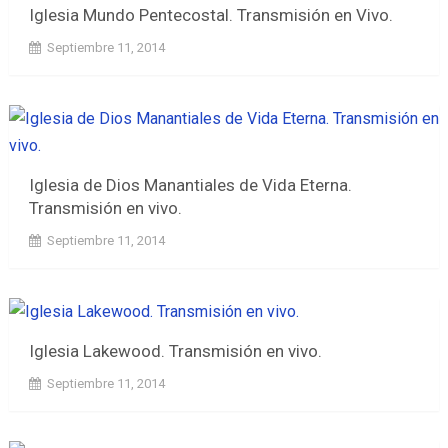
Iglesia Mundo Pentecostal. Transmisión en Vivo.
Septiembre 11, 2014
Iglesia de Dios Manantiales de Vida Eterna.
Transmisión en vivo.
Septiembre 11, 2014
Iglesia Lakewood. Transmisión en vivo.
Septiembre 11, 2014