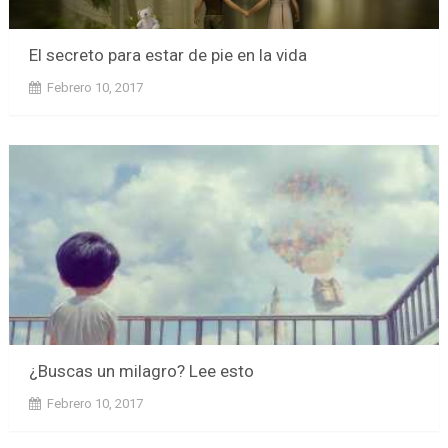
El secreto para estar de pie en la vida
Febrero 10, 2017
¿Buscas un milagro? Lee esto
Febrero 10, 2017