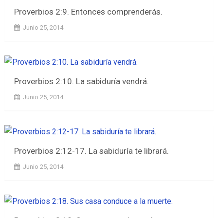
Proverbios 2:9. Entonces comprenderás.
Junio 25, 2014
Proverbios 2:10. La sabiduría vendrá.
Junio 25, 2014
Proverbios 2:12-17. La sabiduría te librará.
Junio 25, 2014