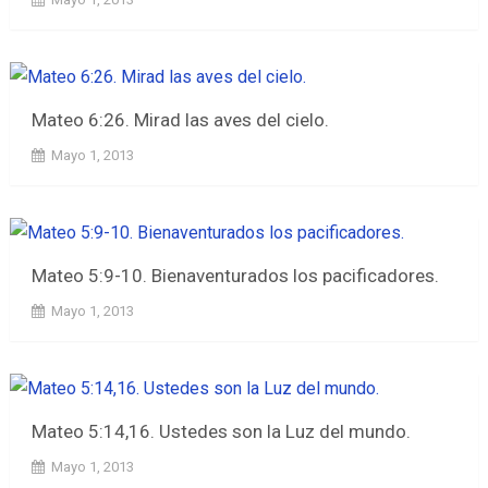
Mateo 6:26. Mirad las aves del cielo.
Mayo 1, 2013
Mateo 5:9-10. Bienaventurados los pacificadores.
Mayo 1, 2013
Mateo 5:14,16. Ustedes son la Luz del mundo.
Mayo 1, 2013