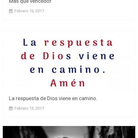
Mas que vencedor
Febrero 16, 2017
La respuesta de Dios viene en camino.
Febrero 13, 2017