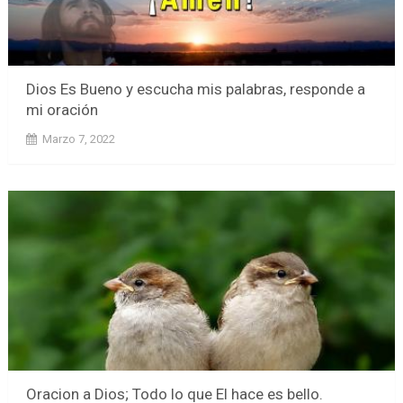
Dios Es Bueno y escucha mis palabras, responde a
mi oración
Marzo 7, 2022
Oracion a Dios; Todo lo que El hace es bello.