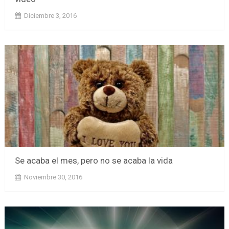
Diciembre 3, 2016
Se acaba el mes, pero no se acaba la vida
Noviembre 30, 2016