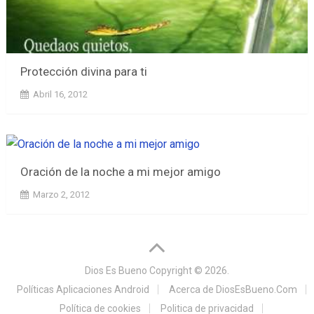
Protección divina para ti
Abril 16, 2012
Oración de la noche a mi mejor amigo
Marzo 2, 2012
Dios Es Bueno
Copyright © 2026.
Políticas Aplicaciones Android
Acerca de DiosEsBueno.Com
Política de cookies
Politica de privacidad