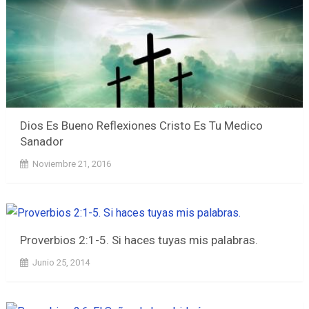
Dios Es Bueno Reflexiones Cristo Es Tu Medico
Sanador
Noviembre 21, 2016
Proverbios 2:1-5. Si haces tuyas mis palabras.
Junio 25, 2014