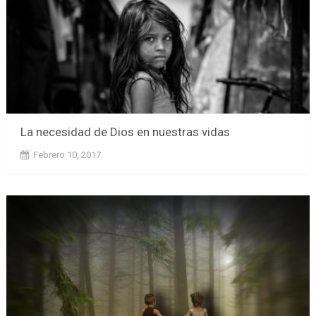
La necesidad de Dios en nuestras vidas
Febrero 10, 2017