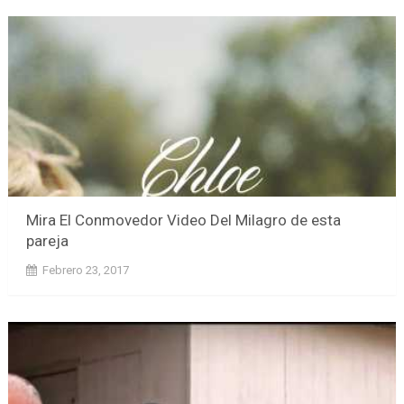
Mira El Conmovedor Video Del Milagro de esta
pareja
Febrero 23, 2017