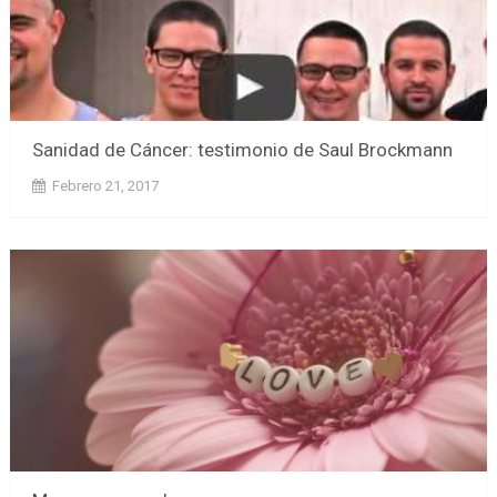
Sanidad de Cáncer: testimonio de Saul Brockmann
Febrero 21, 2017