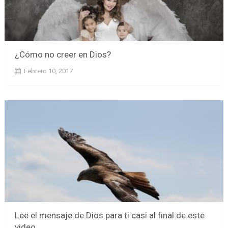
¿Cómo no creer en Dios?
Febrero 10, 2017
Lee el mensaje de Dios para ti casi al final de este
video