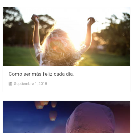
Como ser más feliz cada día.
Septiembre 1, 2018