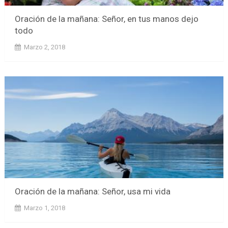
Oración de la mañana: Señor, en tus manos dejo
todo
Marzo 2, 2018
Oración de la mañana: Señor, usa mi vida
Marzo 1, 2018