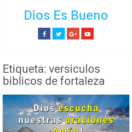
Dios Es Bueno
Etiqueta:
versiculos
biblicos de fortaleza