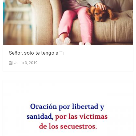
Señor, solo te tengo a Ti
Junio 3, 2019