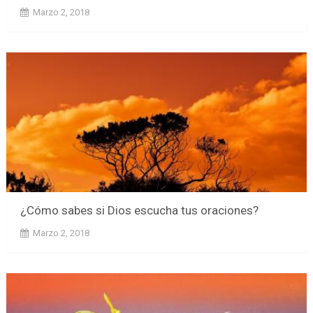
Marzo 2, 2018
¿Cómo sabes si Dios escucha tus oraciones?
Marzo 2, 2018