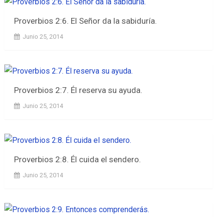
Proverbios 2:6. El Señor da la sabiduría.
Junio 25, 2014
Proverbios 2:7. Él reserva su ayuda.
Junio 25, 2014
Proverbios 2:8. Él cuida el sendero.
Junio 25, 2014