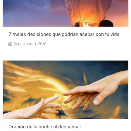
7 malas decisiones que podrían acabar con tu vida
Septiembre 1, 2018
Oración de la noche al descansar