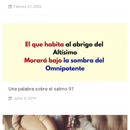
Febrero 27, 2022
Una palabra sobre el salmo 91
Junio 9, 2019