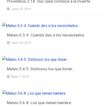
Proverbios 2:18. Sus casa conduce a la muerte.
Junio 25, 2014
Mateo 6:3-4. Cuando des a los necesitados.
Junio 20, 2014
Mateo 5:4-5. Dichosos los que lloran.
Mayo 1, 2013
Mateo 5:6-8. Los que tienen hambre.