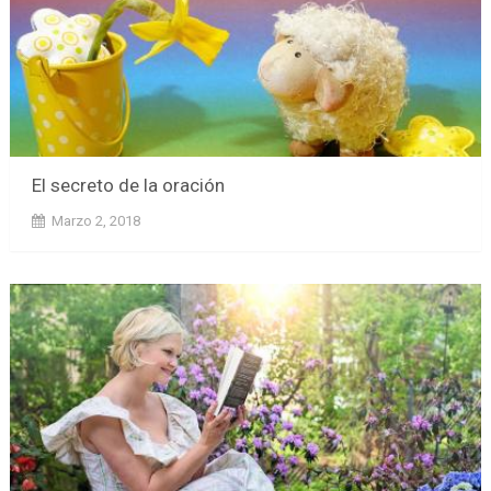
El secreto de la oración
Marzo 2, 2018