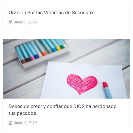
Oración Por las Víctimas de Secuestro
Junio 3, 2019
Debes de creer y confiar que DIOS ha perdonado
tus pecados.
Junio 3, 2019