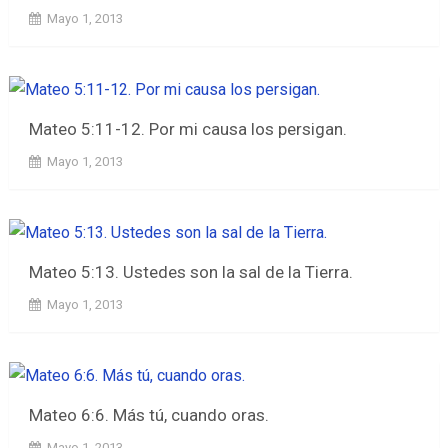
Mayo 1, 2013
Mateo 5:11-12. Por mi causa los persigan.
Mayo 1, 2013
Mateo 5:13. Ustedes son la sal de la Tierra.
Mayo 1, 2013
Mateo 6:6. Más tú, cuando oras.
Mayo 1, 2013