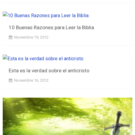
10 Buenas Razones para Leer la Biblia
Noviembre 19, 2012
Esta es la verdad sobre el anticristo
Noviembre 16, 2012